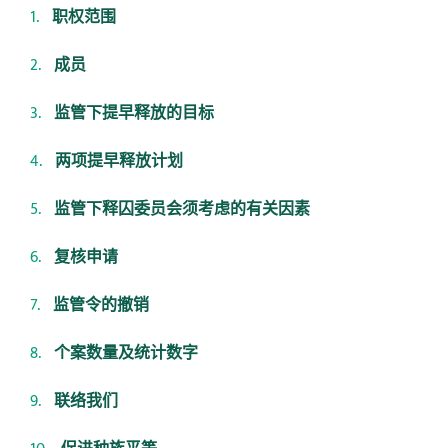
职权范围
成员
监管下提早释放的目标
两项提早释放计划
监管下释囚委员会须考虑的有关因素
复核申请
监管令的撤销
个案数量及统计数字
联络我们