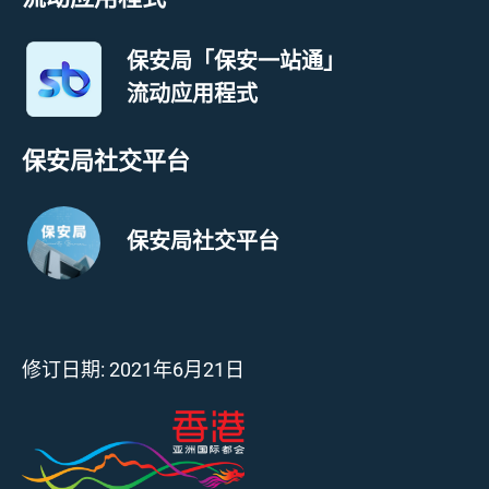
保安局「保安一站通」
流动应用程式
保安局社交平台
保安局社交平台
修订日期:
2021年6月21日