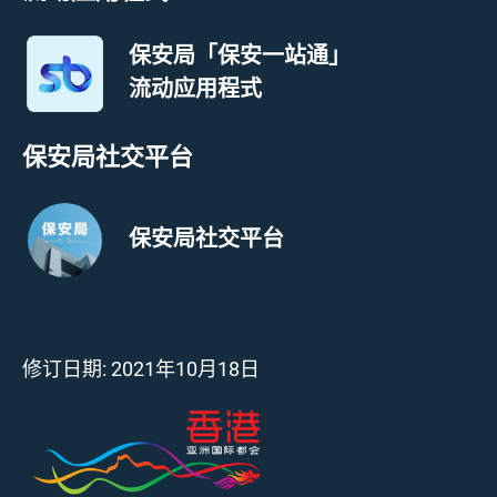
保安局「保安一站通」
流动应用程式
保安局社交平台
保安局社交平台
修订日期:
2021年10月18日