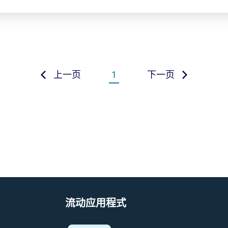
上一页
1
下一页
流动应用程式