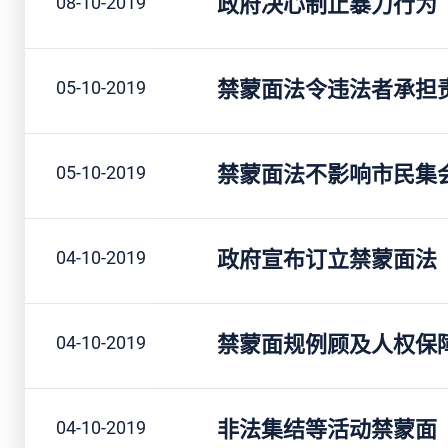
政府决心制止暴力行为
08-10-2019
禁蒙面法令违法者承担
05-10-2019
禁蒙面法不影响市民集
05-10-2019
政府宣布订立禁蒙面法
04-10-2019
禁蒙面规例顾及人权保
04-10-2019
非法集结等活动禁蒙面
04-10-2019