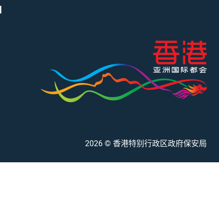
」
2026
© 香港特别行政区政府保安局