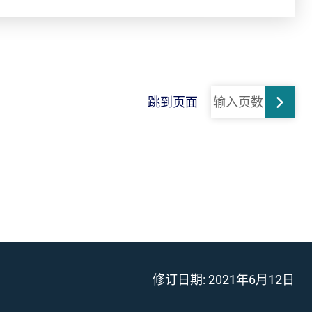
跳到页面
跳转
修订日期:
2021年6月12日