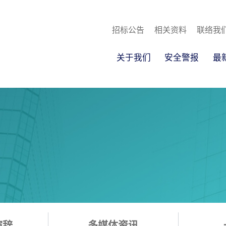
招标公告
相关资料
联络我
关于我们
安全警报
最
演辞
多媒体资讯