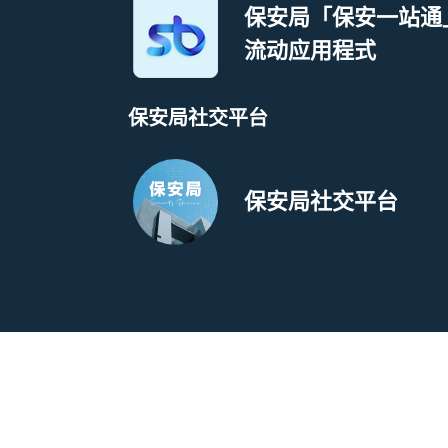
保安局「保安一站通
流动应用程式
保安局社交平台
保安局社交平台