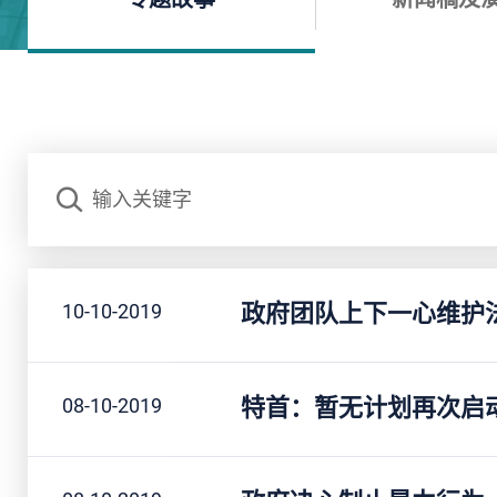
搜寻
政府团队上下一心维护
10-10-2019
特首：暂无计划再次启
08-10-2019