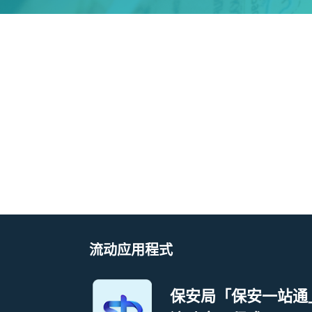
流动应用程式
保安局「保安一站通