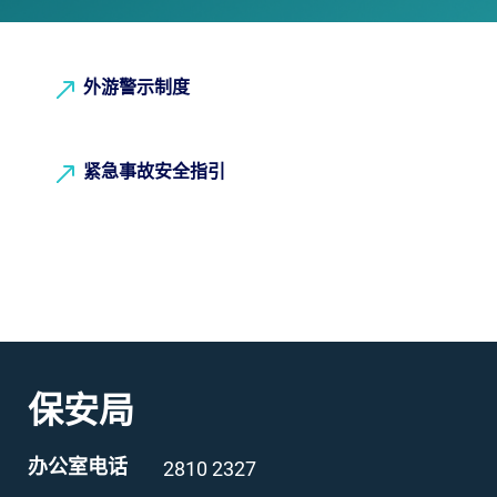
外游警示制度
紧急事故安全指引
保安局
办公室电话
2810 2327