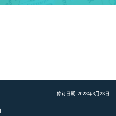
修订日期:
2023年3月23日
」