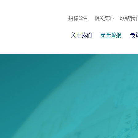
招标公告
相关资料
联络我
关于我们
安全警报
最