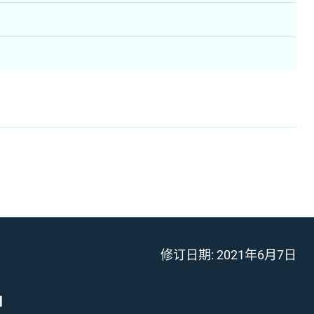
修订日期:
2021年6月7日
」