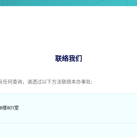
联络我们
有任何查询，请透过以下方法联络本办事处:
楼801室