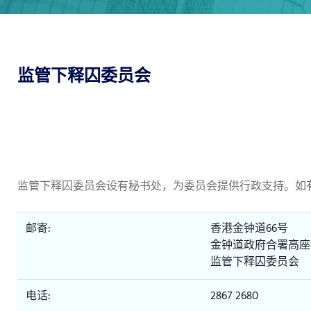
监管下释囚委员会
监管下释囚委员会设有秘书处，为委员会提供行政支持。如
邮寄:
香港金钟道66号
金钟道政府合署高座8
监管下释囚委员会
电话:
2867 2680