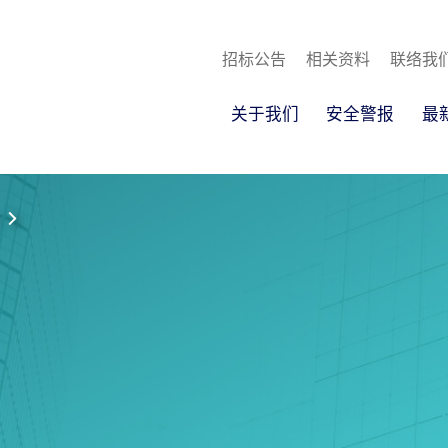
招标公告
相关资料
联络我
关于我们
安全警报
最