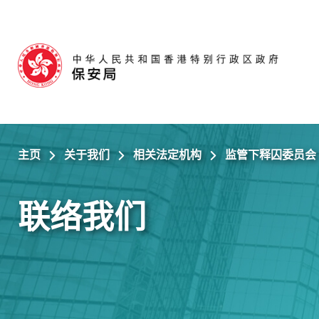
跳至主内容
主页
关于我们
相关法定机构
监管下释囚委员会
联络我们