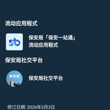
流动应用程式
保安局「保安一站通」
流动应用程式
保安局社交平台
保安局社交平台
修订日期:
2026年3月3日