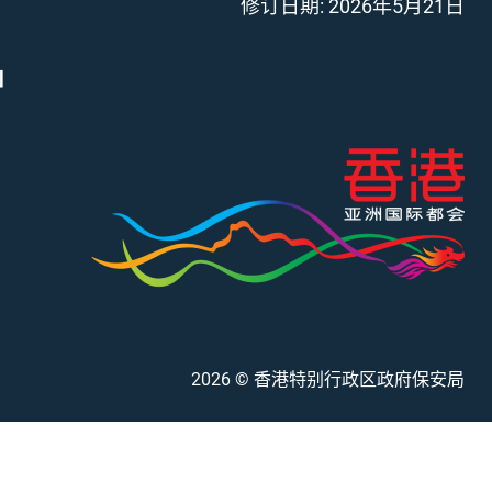
修订日期:
2026年5月21日
」
2026
© 香港特别行政区政府保安局