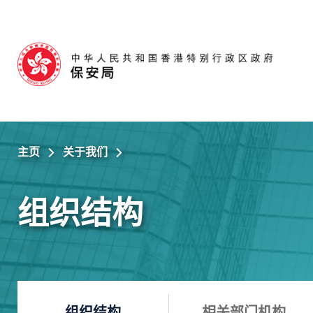
跳至主内容
主页
关于我们
组织结构
组织结构
相关部门机构