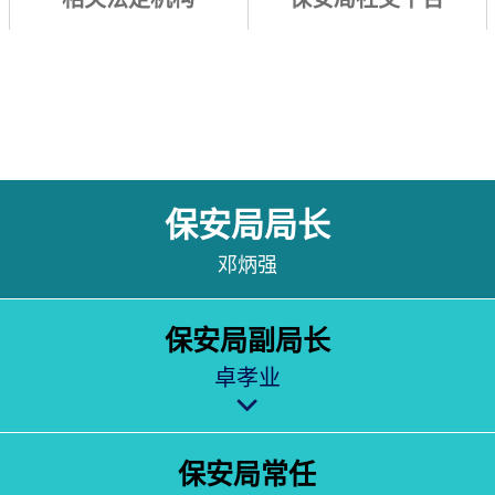
保安局局长
邓炳强
保安局副局长
卓孝业
保安局常任