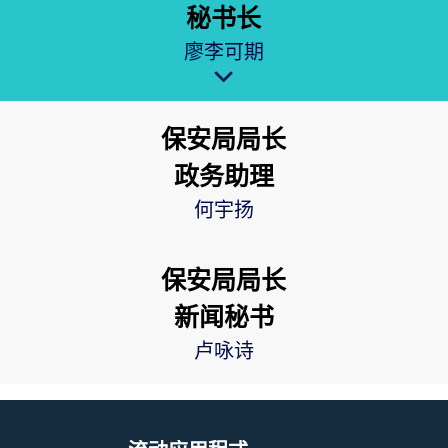
秘书长
廖李可期
保安局局长
政务助理
何宇扬
保安局局长
新闻秘书
卢咏诗