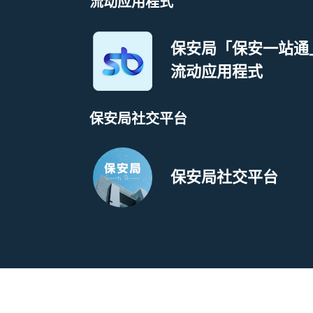
流动应用程式
保安局「保安一站通
流动应用程式
保安局社交平台
保安局社交平台