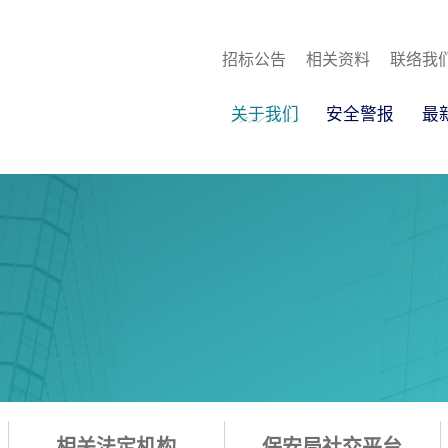
招标公告
相关资料
联络我
关于我们
安全警报
最
相关法定机构
保安局社交平台