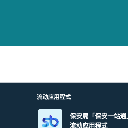
流动应用程式
保安局「保安一站通
流动应用程式