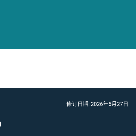
修订日期:
2026年5月27日
」