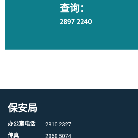
查询：
2897 2240
保安局
办公室电话
2810 2327
传真
2868 5074