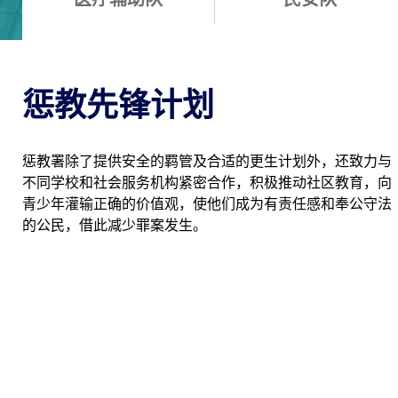
惩教先锋计划
惩教署除了提供安全的羁管及合适的更生计划外，还致力与
不同学校和社会服务机构紧密合作，积极推动社区教育，向
青少年灌输正确的价值观，使他们成为有责任感和奉公守法
的公民，借此减少罪案发生。