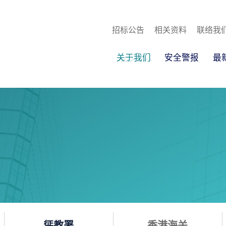
招标公告
相关资料
联络我
关于我们
安全警报
最
惩教署
香港海关