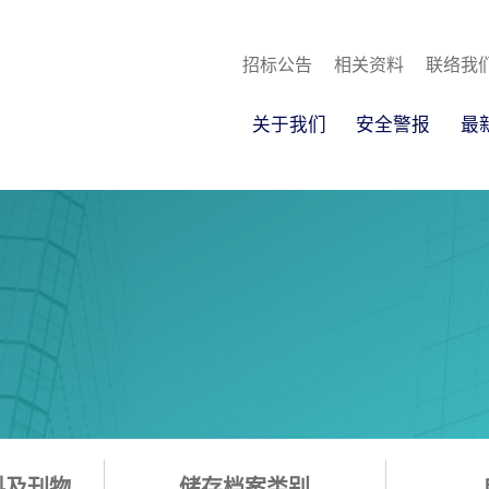
招标公告
相关资料
联络我
关于我们
安全警报
最
料及刊物
储存档案类别