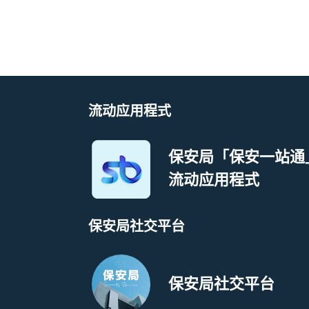
流动应用程式
保安局「保安一站通
流动应用程式
保安局社交平台
保安局社交平台