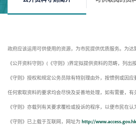
政府应该运用可供使用的资源，为市民提供优质服务。为达
《公开资料守则》(《守则》)界定拟提供资料的范畴，列出
《守则》授权和规定公务员除有特别理由外，按惯例或因应
任何索取资料的要求均会尽快及妥善地处理，如有需要，有
《守则》亦载列有关要求覆检或投诉的程序，以便市民在认
《守则》已上载于互联网，网址为
http://www.access.gov.h