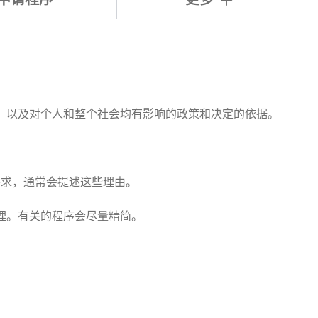
，以及对个人和整个社会均有影响的政策和决定的依据。
。
要求，通常会提述这些理由。
理。有关的程序会尽量精简。