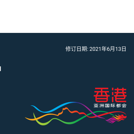
修订日期:
2021年6月13日
」