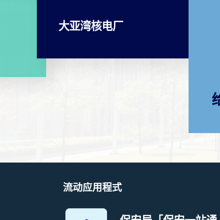
大亚湾核电厂
流动应用程式