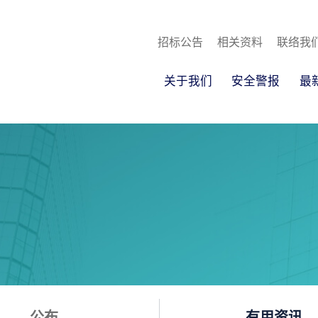
招标公告
相关资料
联络我
关于我们
安全警报
最
公布
有用资讯