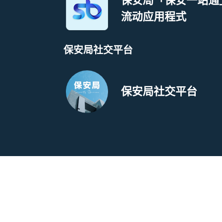
保安局「保安一站通
流动应用程式
保安局社交平台
保安局社交平台