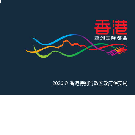
」
2026
© 香港特别行政区政府保安局