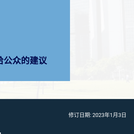
给公众的建议
修订日期:
2023年1月3日