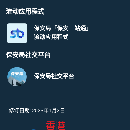
流动应用程式
保安局「保安一站通」
流动应用程式
保安局社交平台
保安局社交平台
修订日期:
2023年1月3日