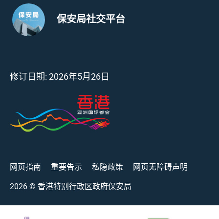
保安局社交平台
修订日期:
2026年5月26日
网页指南
重要告示
私隐政策
网页无障碍声明
2026
© 香港特别行政区政府保安局