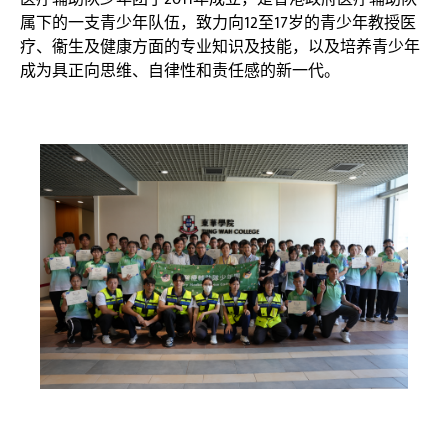
属下的一支青少年队伍，致力向12至17岁的青少年教授医
疗、衞生及健康方面的专业知识及技能，以及培养青少年
成为具正向思维、自律性和责任感的新一代。