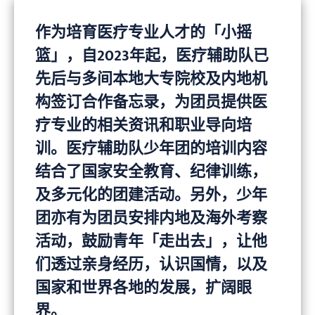
作为培育医疗专业人才的「小摇
篮」，自2023年起，医疗辅助队已
先后与多间本地大专院校及内地机
构签订合作备忘录，为团员提供医
疗专业的相关资讯和职业导向培
训。医疗辅助队少年团的培训内容
结合了国家安全教育、纪律训练，
及多元化的团建活动。另外，少年
团亦有为团员安排内地及海外考察
活动，鼓励青年「走出去」，让他
们透过亲身经历，认识国情，以及
国家和世界各地的发展，扩阔眼
界。