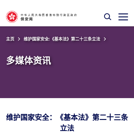
跳至主内容
开启搜寻框
开启
主页
维护国家安全:《基本法》第二十三条立法
多媒体资讯
维护国家安全：《基本法》第二十三条
立法