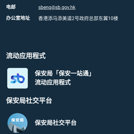
电邮
sbenq@sb.gov.hk
办公室地址
香港添马添美道2号政府总部东翼10楼
流动应用程式
保安局「保安一站通」
流动应用程式
保安局社交平台
保安局社交平台