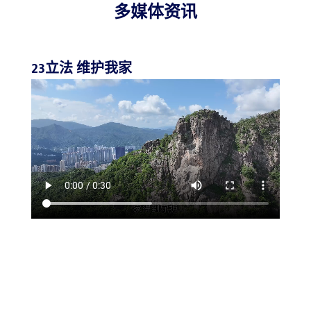
多媒体资讯
23立法 维护我家