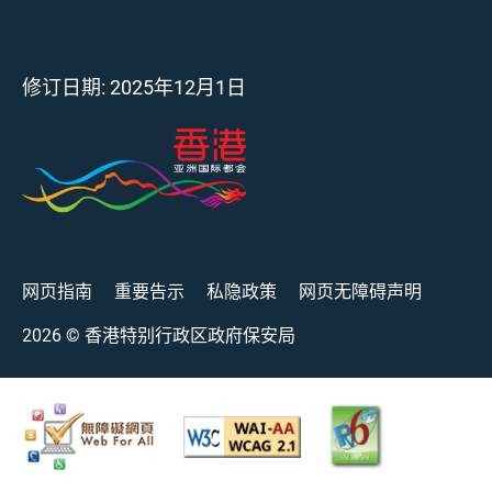
修订日期:
2025年12月1日
网页指南
重要告示
私隐政策
网页无障碍声明
2026
© 香港特别行政区政府保安局