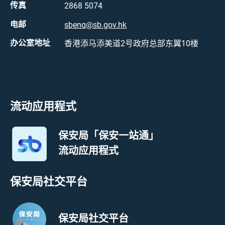
传真
2868 5074
电邮
sbenq@sb.gov.hk
办公室地址
香港添马添美道2号政府总部东翼10楼
流动应用程式
保安局「保安一站通」
流动应用程式
保安局社交平台
保安局社交平台