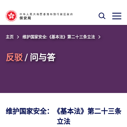
跳至主内容
开启搜寻框
开启
主页
维护国家安全:《基本法》第二十三条立法
反驳
/ 问与答
维护国家安全：《基本法》第二十三条
立法