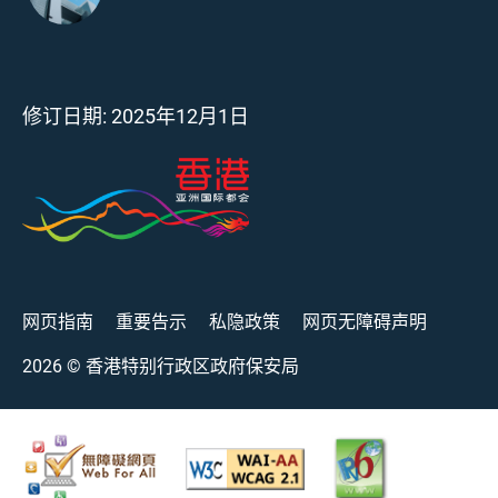
修订日期:
2025年12月1日
网页指南
重要告示
私隐政策
网页无障碍声明
2026
© 香港特别行政区政府保安局