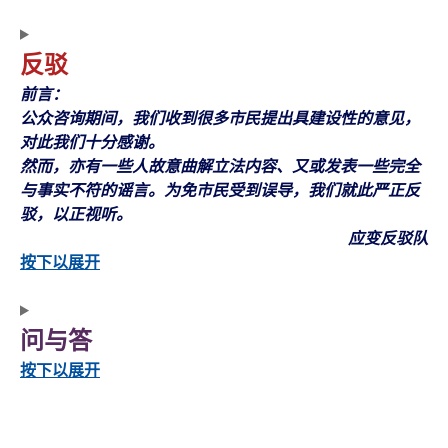
反驳
前言：
公众咨询期间，我们收到很多市民提出具建设性的意见，
对此我们十分感谢。
然而，亦有一些人故意曲解立法内容、又或发表一些完全
与事实不符的谣言。为免市民受到误导，我们就此严正反
驳，以正视听。
应变反驳队
按下以展开
问与答
按下以展开