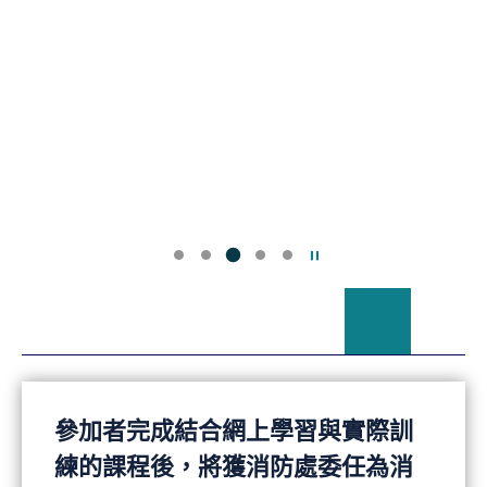
暫停幻燈片
參加者完成結合網上學習與實際訓
練的課程後，將獲消防處委任為消