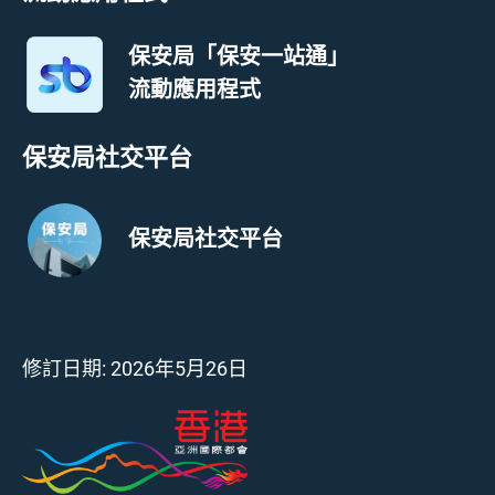
保安局「保安一站通」
流動應用程式
保安局社交平台
保安局社交平台
修訂日期:
2026年5月26日