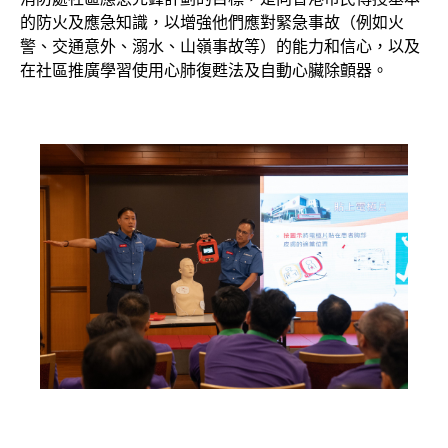
的防火及應急知識，以增強他們應對緊急事故（例如火
警、交通意外、溺水、山嶺事故等）的能力和信心，以及
在社區推廣學習使用心肺復甦法及自動心臟除顫器。