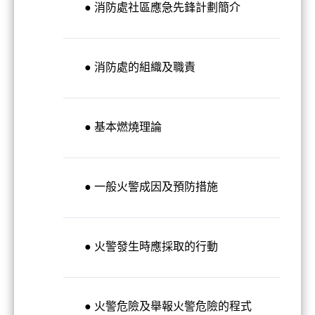
● 消防處社區應急先鋒計劃簡介
● 消防處的組織及職責
● 基本燃燒理論
● 一般火警成因及預防措施
● 火警發生時應採取的行動
● 火警危險及舉報火警危險的程式