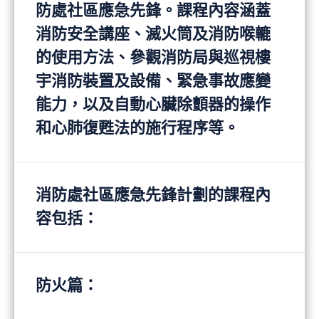
防處社區應急先鋒。課程內容涵蓋
消防安全講座、滅火筒及消防喉轆
的使用方法、參觀消防局與巡視樓
宇消防裝置及設備、緊急事故應變
能力，以及自動心臟除顫器的操作
和心肺復甦法的施行程序等。
消防處社區應急先鋒計劃的課程內
容包括：
防火篇：