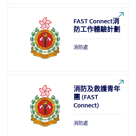
FAST Connect消
防工作體驗計劃
消防處
消防及救護青年
團 (FAST
Connect)
消防處