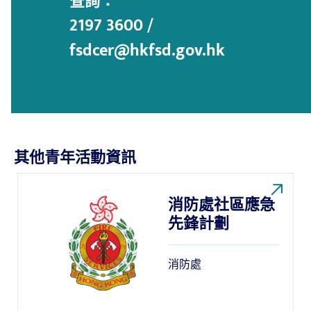
查詢：
2197 3600 /
fsdcer@hkfsd.gov.hk
其他青年活動資訊
消防處社區應急
先鋒計劃
消防處