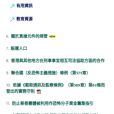
有用資訊
教育資源
6.
關於真槍元件的規管
7.
販運人口
8.
香港與其他地方在刑事事宜相互司法協助方面的合作
9.
聯合國（反恐怖主義措施）條例（第575章）
10.
依據《截取通訊及監察條例》（第589章）第63條而
發出的實務守則
11.
防止慈善團體被利用作恐怖分子資金籌集指引