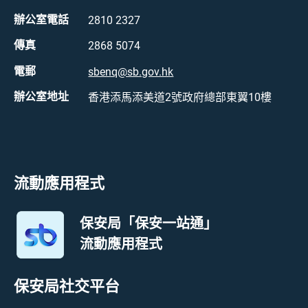
辦公室電話
2810 2327
傳真
2868 5074
電郵
sbenq@sb.gov.hk
辦公室地址
香港添馬添美道2號政府總部東翼10樓
流動應用程式
保安局「保安一站通」
流動應用程式
保安局社交平台