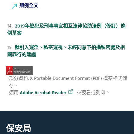
規例全文
14.
2019年逃犯及刑事事宜相互法律協助法例（修訂）條
例草案
15.
就引入窺淫、私密窺視、未經同意下拍攝私密處及相
關罪行的建議
部分資料以 Portable Document Format (PDF) 檔案格式儲
存，
須用
Adobe Acrobat Reader
來觀看或列印。
保安局