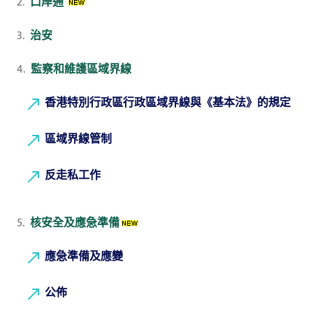
2.
口岸通
3.
治安
4.
監察和維護區域界線
香港特別行政區行政區域界線與《基本法》的規定
區域界線管制
反走私工作
5.
核安全及應急準備
應急準備及應變
公佈