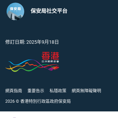
保安局社交平台
修訂日期:
2025年9月18日
網頁指南
重要告示
私隱政策
網頁無障礙聲明
2026
© 香港特別行政區政府保安局