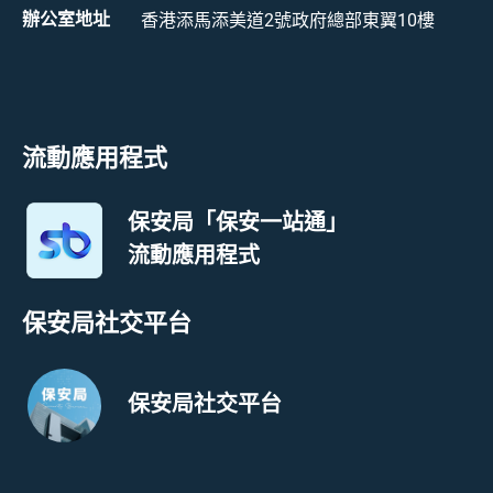
辦公室地址
香港添馬添美道2號政府總部東翼10樓
流動應用程式
保安局「保安一站通」
流動應用程式
保安局社交平台
保安局社交平台