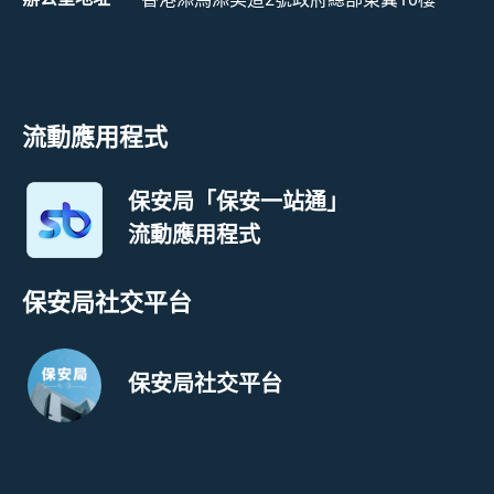
流動應用程式
保安局「保安一站通」
流動應用程式
保安局社交平台
保安局社交平台