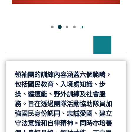
暫停幻燈片
領袖團的訓練內容涵蓋六個範疇，
包括國民教育、入境處知識、步
操、體適能、野外訓練及社會服
務。旨在透過團隊活動協助隊員加
強國民身份認同、忠誠愛國、建立
守法意識和自律精神。同時亦培養