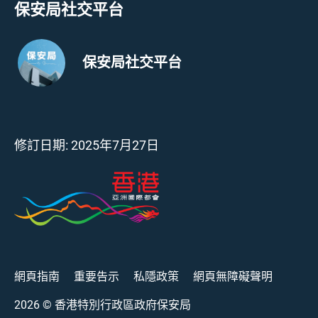
保安局社交平台
保安局社交平台
修訂日期:
2025年7月27日
網頁指南
重要告示
私隱政策
網頁無障礙聲明
2026
© 香港特別行政區政府保安局