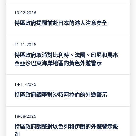
19-02-2026
特區政府提醒前赴日本的港人注意安全
21-11-2025
特區政府取消對比利時、法國、印尼和馬來
西亞沙巴東海岸地區的黃色外遊警示
14-11-2025
特區政府調整對沙特阿拉伯的外遊警示
18-08-2025
特區政府調整對以色列和伊朗的外遊警示級
別