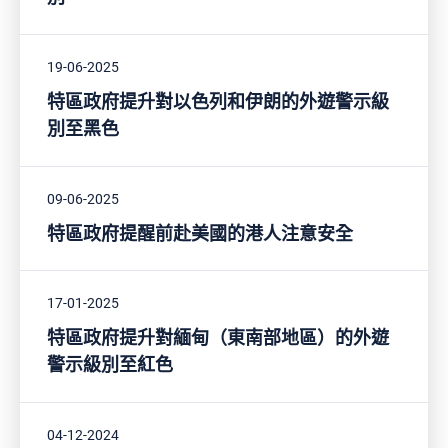
19-06-2025
特區政府提升對以色列和伊朗的外遊警示級
別至黑色
09-06-2025
特區政府提醒前赴美國的港人注意安全
17-01-2025
特區政府提升對緬甸（東南部地區）的外遊
警示級別至紅色
04-12-2024