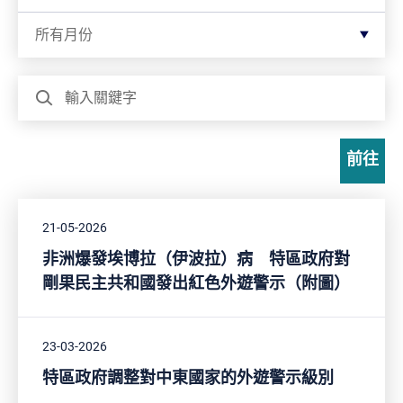
按月份篩選
所有月份
搜尋
前往
21-05-2026
非洲爆發埃博拉（伊波拉）病 特區政府對
剛果民主共和國發出紅色外遊警示（附圖）
23-03-2026
特區政府調整對中東國家的外遊警示級別