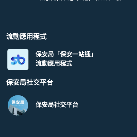
流動應用程式
保安局「保安一站通」
流動應用程式
保安局社交平台
保安局社交平台