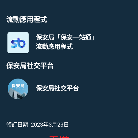
流動應用程式
保安局「保安一站通」
流動應用程式
保安局社交平台
保安局社交平台
修訂日期:
2023年3月23日