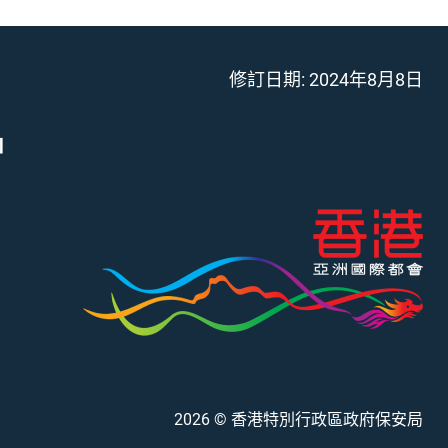
修訂日期:
2024年8月8日
」
2026
© 香港特別行政區政府保安局