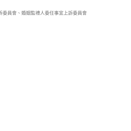
訴委員會、婚姻監禮人委任事宜上訴委員會