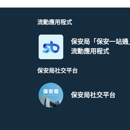
流動應用程式
保安局「保安一站通
流動應用程式
保安局社交平台
保安局社交平台