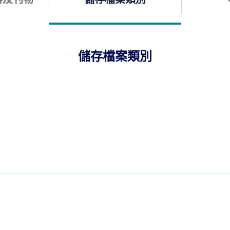
儲存檔案類別