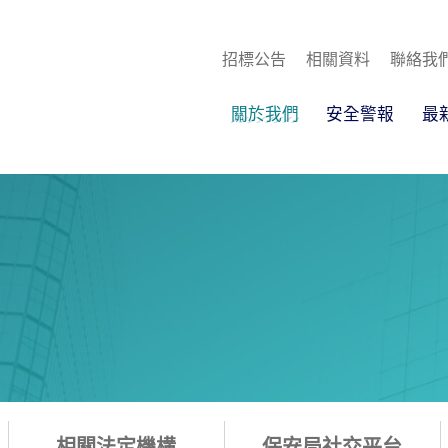
招標公告
相關資料
聯絡我
關於我們
安全警報
最
相關法定機構
保安局社交平台