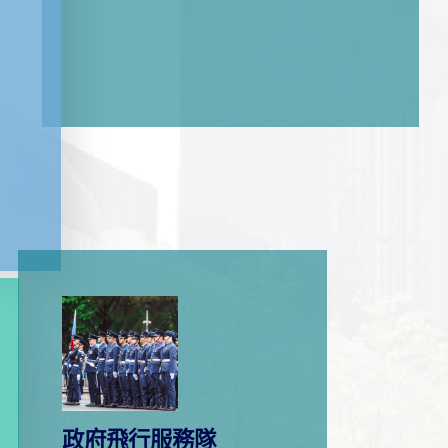
政府飛行服務隊