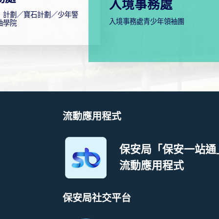
入境事務處
」計劃／寶石計劃／少年警
入境事務處青少年領袖團
袖學院
流動應用程式
保安局「保安一站通
流動應用程式
保安局社交平台