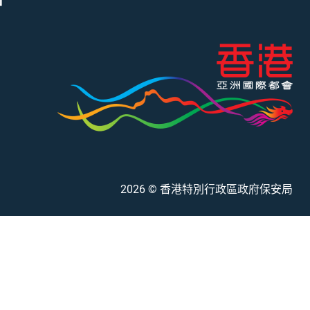
2026
© 香港特別行政區政府保安局