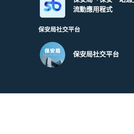
流動應用程式
保安局社交平台
保安局社交平台