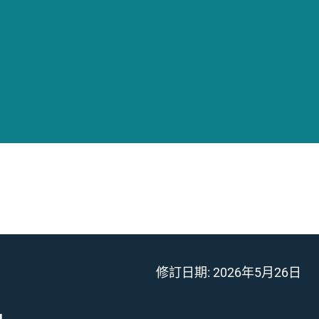
修訂日期:
2026年5月26日
」