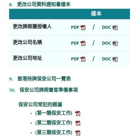
更改公司資料通知書樣本
樣本
更改牌照獲授權人
/
PDF
DOC
更改公司名稱
/
PDF
DOC
更改公司地址
/
PDF
DOC
香港持牌保安公司一覽表
保安公司牌照審查準備事項
保安公司常犯的錯漏
(第一類保安工作)
(第二類保安工作)
(第三類保安工作)