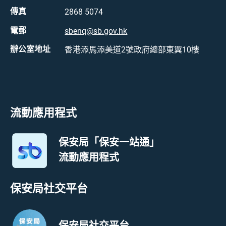
傳真
2868 5074
電郵
sbenq@sb.gov.hk
辦公室地址
香港添馬添美道2號政府總部東翼10樓
流動應用程式
保安局「保安一站通」
流動應用程式
保安局社交平台