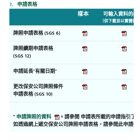
申請表格
樣本
可輸入資料的PD
（供下載並以實體遞
牌照申請表格 (SGS 6)
牌照續期申請表格
(SGS 12)
申請延長"有關日期"
更改保安公司牌照條件
申請表格 (SGS 10)
*
申請牌照的資料
。請參閱 申請表所載的申請指引了
如透過網上遞交保安公司牌照申請表格，請參閲此申請指