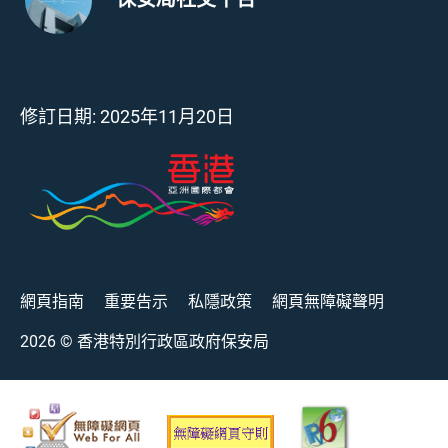
保安局社交平台
修訂日期:
2025年11月20日
網頁指南
重要告示
私隱政策
網頁無障礙聲明
2026
© 香港特別行政區政府保安局