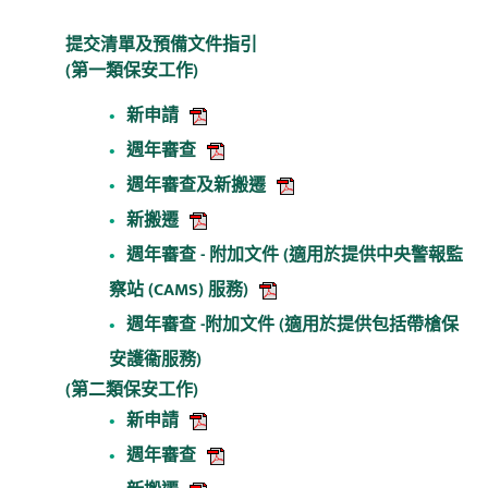
提交清單及預備文件指引
(第一類保安工作)
新申請
週年審查
週年審查及新搬遷
新搬遷
週年審查 - 附加文件 (適用於提供中央警報監
察站 (CAMS) 服務)
週年審查 -附加文件 (適用於提供包括帶槍保
安護衞服務)
(第二類保安工作)
新申請
週年審查