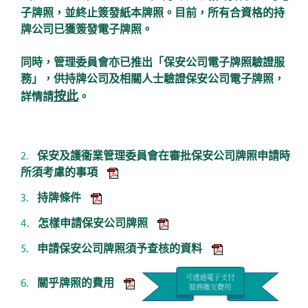
子牌照，並終止簽發紙本牌照。目前，所有合資格的持
牌公司已獲簽發電子牌照。
同時，管理委員會亦已推出「保安公司電子牌照驗證服
務」，供持牌公司及相關人士驗證保安公司電子牌照，
按此
詳情請
。
保安及護衞業管理委員會在審批保安公司牌照申請時
所須考慮的事項
持牌條件
怎樣申請保安公司牌照
申請保安公司牌照須予查核的資料
關乎牌照的費用