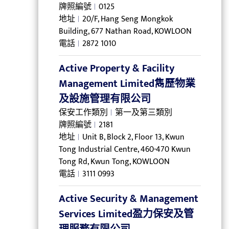
牌照編號
0125
地址
20/F, Hang Seng Mongkok
Building, 677 Nathan Road, KOWLOON
電話
2872 1010
Active Property & Facility
Management Limited雋歷物業
及設施管理有限公司
保安工作類別
第一及第三類別
牌照編號
2181
地址
Unit B, Block 2, Floor 13, Kwun
Tong Industrial Centre, 460-470 Kwun
Tong Rd, Kwun Tong, KOWLOON
電話
3111 0993
Active Security & Management
Services Limited盈力保安及管