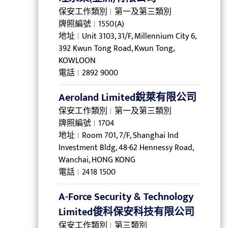
保安工作類別
第一及第三類別
牌照編號
1550(A)
地址
Unit 3103, 31/F, Millennium City 6,
392 Kwun Tong Road, Kwun Tong,
KOWLOON
電話
2892 9000
Aeroland Limited銳萊有限公司
保安工作類別
第一及第三類別
牌照編號
1704
地址
Room 701, 7/F, Shanghai Ind
Investment Bldg, 48-62 Hennessy Road,
Wanchai, HONG KONG
電話
2418 1500
A-Force Security & Technology
Limited俊科保安科技有限公司
保安工作類別
第三類別