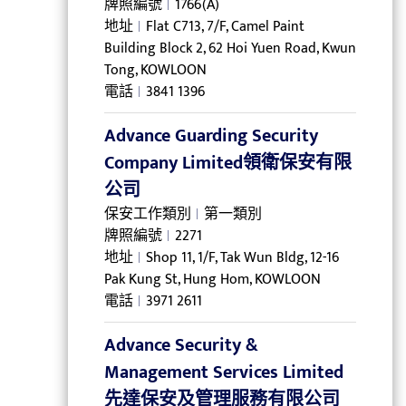
牌照編號
1766(A)
地址
Flat C713, 7/F, Camel Paint
Building Block 2, 62 Hoi Yuen Road, Kwun
Tong, KOWLOON
電話
3841 1396
Advance Guarding Security
Company Limited領衛保安有限
公司
保安工作類別
第一類別
牌照編號
2271
地址
Shop 11, 1/F, Tak Wun Bldg, 12-16
Pak Kung St, Hung Hom, KOWLOON
電話
3971 2611
Advance Security &
Management Services Limited
先達保安及管理服務有限公司