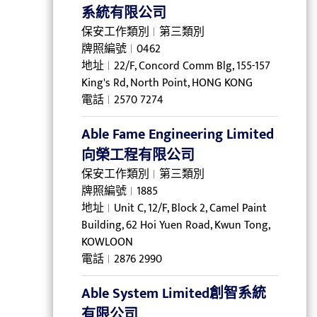
系統有限公司
保安工作類別
第三類別
牌照編號
0462
地址
22/F, Concord Comm Blg, 155-157
King's Rd, North Point, HONG KONG
電話
2570 7274
Able Fame Engineering Limited
向榮工程有限公司
保安工作類別
第三類別
牌照編號
1885
地址
Unit C, 12/F, Block 2, Camel Paint
Building, 62 Hoi Yuen Road, Kwun Tong,
KOWLOON
電話
2876 2990
Able System Limited創智系統
有限公司