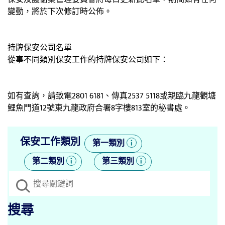
變動，將於下次修訂時公佈。
持牌保安公司名單
從事不同類別保安工作的持牌保安公司如下：
如有查詢，請致電2801 6181、傳真2537 5118或親臨九龍觀塘
鯉魚門道12號東九龍政府合署8字樓813室的秘書處。
保安工作類別
第一類別
第二類別
第三類別
搜尋框