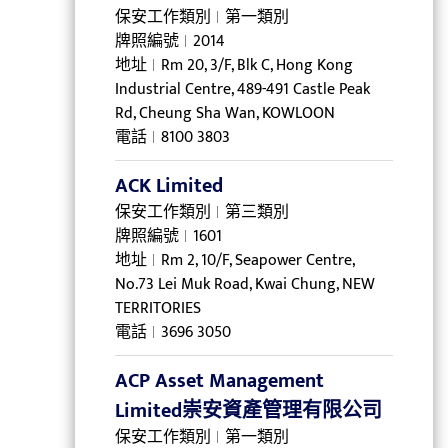
保安工作類別
第一類別
牌照編號
2014
地址
Rm 20, 3/F, Blk C, Hong Kong
Industrial Centre, 489-491 Castle Peak
Rd, Cheung Sha Wan, KOWLOON
電話
8100 3803
ACK Limited
保安工作類別
第三類別
牌照編號
1601
地址
Rm 2, 10/F, Seapower Centre,
No.73 Lei Muk Road, Kwai Chung, NEW
TERRITORIES
電話
3696 3050
ACP Asset Management
Limited崇安資產管理有限公司
保安工作類別
第一類別