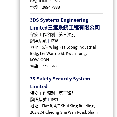
Bay, HONG KONG
電話
2894 7888
3DS Systems Engineering
Limited三滙系統工程有限公司
保安工作類別
第三類別
牌照編號
1738
地址
5/F, Wing Fat Loong Industrial
Bldg, 136 Wai Yip St, Kwun Tong,
KOWLOON
電話
2791 6616
3S Safety Security System
Limited
保安工作類別
第三類別
牌照編號
1693
地址
Flat B, 4/F, Shui Sing Building,
202-204 Cheung Sha Wan Road, Sham