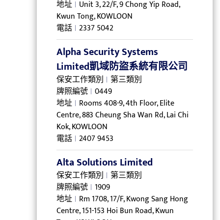
地址
Unit 3, 22/F, 9 Chong Yip Road,
Kwun Tong, KOWLOON
電話
2337 5042
Alpha Security Systems
Limited凱域防盜系統有限公司
保安工作類別
第三類別
牌照編號
0449
地址
Rooms 408-9, 4th Floor, Elite
Centre, 883 Cheung Sha Wan Rd, Lai Chi
Kok, KOWLOON
電話
2407 9453
Alta Solutions Limited
保安工作類別
第三類別
牌照編號
1909
地址
Rm 1708, 17/F, Kwong Sang Hong
Centre, 151-153 Hoi Bun Road, Kwun