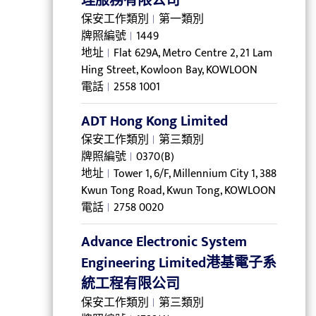
理服務有限公司
保安工作類別
第一類別
牌照編號
1449
地址
Flat 629A, Metro Centre 2, 21 Lam
Hing Street, Kowloon Bay, KOWLOON
電話
2558 1001
ADT Hong Kong Limited
保安工作類別
第三類別
牌照編號
0370(B)
地址
Tower 1, 6/F, Millennium City 1, 388
Kwun Tong Road, Kwun Tong, KOWLOON
電話
2758 0020
Advance Electronic System
Engineering Limited港基電子系
統工程有限公司
保安工作類別
第三類別