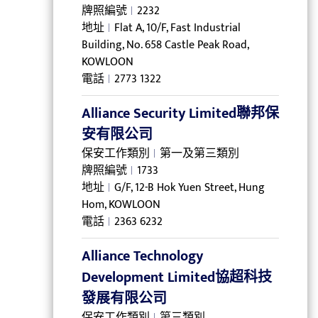
牌照編號
2232
地址
Flat A, 10/F, Fast Industrial
Building, No. 658 Castle Peak Road,
KOWLOON
電話
2773 1322
Alliance Security Limited聯邦保
安有限公司
保安工作類別
第一及第三類別
牌照編號
1733
地址
G/F, 12-B Hok Yuen Street, Hung
Hom, KOWLOON
電話
2363 6232
Alliance Technology
Development Limited協超科技
發展有限公司
保安工作類別
第三類別