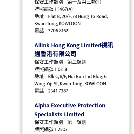
保安工作類別
第一及第三類別
牌照編號
1467(A)
地址
Flat B, 20/F, 78 Hung To Road,
Kwun Tong, KOWLOON
電話
3706 8162
Allink Hong Kong Limited視訊
通香港有限公司
保安工作類別
第三類別
牌照編號
0318
地址
Blk C, 8/F, Hoi Bun Ind Bldg, 6
Wing Yip St, Kwun Tong, KOWLOON
電話
2341 7387
Alpha Executive Protection
Specialists Limited
保安工作類別
第一類別
牌照編號
2503