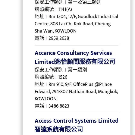
保安工作類別
第一及第三類別
牌照編號
1141(A)
地址
Rm 1204, 12/F, Goodluck Industrial
Centre, 808 Lai Chi Kok Road, Cheung
Sha Wan, KOWLOON
電話
2959 2638
Accance Consultancy Services
Limited逸怡顧問服務有限公司
保安工作類別
第一類別
牌照編號
1526
地址
Rm 910, 9/F, OfficePlus @Prince
Edward, 794-802 Nathan Road, Mongkok,
KOWLOON
電話
3486 8823
Access Control Systems Limited
智達系統有限公司