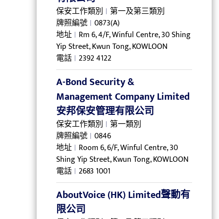
保安工作類別
第一及第三類別
牌照編號
0873(A)
地址
Rm 6, 4/F, Winful Centre, 30 Shing
Yip Street, Kwun Tong, KOWLOON
電話
2392 4122
A-Bond Security &
Management Company Limited
安邦保安管理有限公司
保安工作類別
第一類別
牌照編號
0846
地址
Room 6, 6/F, Winful Centre, 30
Shing Yip Street, Kwun Tong, KOWLOON
電話
2683 1001
AboutVoice (HK) Limited聲動有
限公司