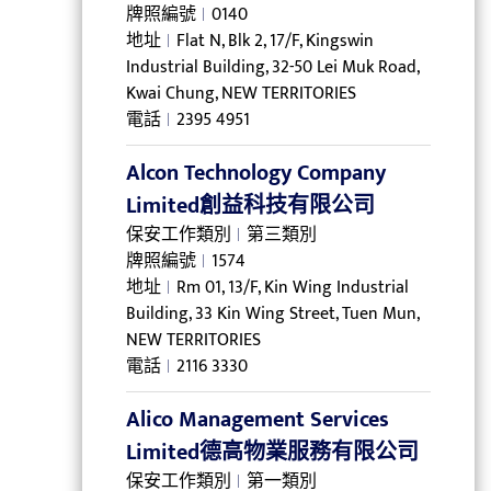
牌照編號
0140
地址
Flat N, Blk 2, 17/F, Kingswin
Industrial Building, 32-50 Lei Muk Road,
Kwai Chung, NEW TERRITORIES
電話
2395 4951
Alcon Technology Company
Limited創益科技有限公司
保安工作類別
第三類別
牌照編號
1574
地址
Rm 01, 13/F, Kin Wing Industrial
Building, 33 Kin Wing Street, Tuen Mun,
NEW TERRITORIES
電話
2116 3330
Alico Management Services
Limited德高物業服務有限公司
保安工作類別
第一類別