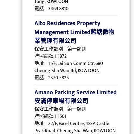
Tong, KOWLOON
電話
3469 8810
Alto Residences Property
Management Limited藍塘傲物
業管理有限公司
保安工作類別
第一類別
牌照編號
1872
地址
11/F, Lai Sun Comm Ctr, 680
Cheung Sha Wan Rd, KOWLOON
電話
2370 5825
Amano Parking Service Limited
安滿停車場有限公司
保安工作類別
第一類別
牌照編號
1561
地址
22/F, Excel Centre, 483A Castle
Peak Road, Cheung Sha Wan, KOWLOON