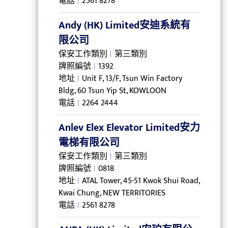
電話
2561 8278
Andy (HK) Limited安迪系統有
限公司
保安工作類別
第三類別
牌照編號
1392
地址
Unit F, 13/F, Tsun Win Factory
Bldg, 60 Tsun Yip St, KOWLOON
電話
2264 2444
Anlev Elex Elevator Limited安力
電梯有限公司
保安工作類別
第三類別
牌照編號
0818
地址
ATAL Tower, 45-51 Kwok Shui Road,
Kwai Chung, NEW TERRITORIES
電話
2561 8278