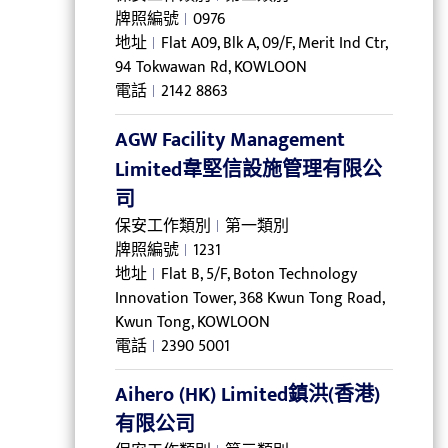
牌照編號
0976
地址
Flat A09, Blk A, 09/F, Merit Ind Ctr,
94 Tokwawan Rd, KOWLOON
電話
2142 8863
AGW Facility Management
Limited韋堅信設施管理有限公
司
保安工作類別
第一類別
牌照編號
1231
地址
Flat B, 5/F, Boton Technology
Innovation Tower, 368 Kwun Tong Road,
Kwun Tong, KOWLOON
電話
2390 5001
Aihero (HK) Limited鎮洪(香港)
有限公司