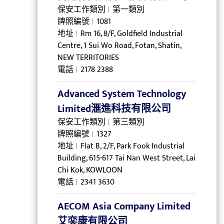
保安工作類別
第一類別
牌照編號
1081
地址
Rm 16, 8/F, Goldfield Industrial
Centre, 1 Sui Wo Road, Fotan, Shatin,
NEW TERRITORIES
電話
2178 2388
Advanced System Technology
Limited滙進科技有限公司
保安工作類別
第三類別
牌照編號
1327
地址
Flat B, 2/F, Park Fook Industrial
Building, 615-617 Tai Nan West Street, Lai
Chi Kok, KOWLOON
電話
2341 3630
AECOM Asia Company Limited
艾奕康有限公司