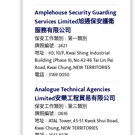
Amplehouse Security Guarding
Services Limited旭通保安護衛
服務有限公司
保安工作類別
第一類別
牌照編號
2421
地址
H3, 10/F, Kwai Shing Industrial
Building (Phase II), No.42-46 Tai Lin Pai
Road, Kwai Chung, NEW TERRITORIES
電話
3169 0050
Analogue Technical Agencies
Limited安樂工程貿易有限公司
保安工作類別
第三類別
牌照編號
0616
地址
ATAL Tower, 45-51 Kwok Shui Road,
Kwai Chung, NEW TERRITORIES