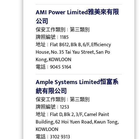
AMI Power Limited雅美來有限
公司
保安工作類別
第三類別
牌照編號
1185
地址
Flat B612, Blk B, 6/F, Efficiency
House, No. 35 Tai Yau Street, San Po
Kong, KOWLOON
電話
9045 5164
Ample Systems Limited恒富系
統有限公司
保安工作類別
第三類別
牌照編號
1253
地址
Flat D, Blk 2, 3/F, Camel Paint
Building, 62 Hoi Yuen Road, Kwun Tong,
KOWLOON
電話
3102 9313