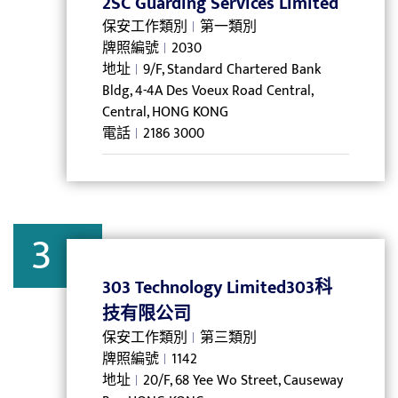
2SC Guarding Services Limited
保安工作類別
第一類別
牌照編號
2030
地址
9/F, Standard Chartered Bank
Bldg, 4-4A Des Voeux Road Central,
Central, HONG KONG
電話
2186 3000
3
303 Technology Limited303科
技有限公司
保安工作類別
第三類別
牌照編號
1142
地址
20/F, 68 Yee Wo Street, Causeway