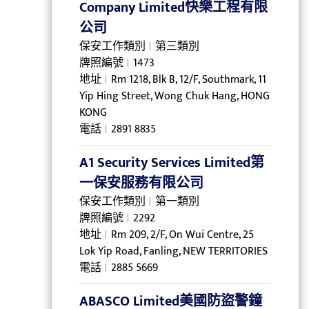
Company Limited快樂工程有限
公司
保安工作類別
第三類別
牌照編號
1473
地址
Rm 1218, Blk B, 12/F, Southmark, 11
Yip Hing Street, Wong Chuk Hang, HONG
KONG
電話
2891 8835
A1 Security Services Limited第
一保安服務有限公司
保安工作類別
第一類別
牌照編號
2292
地址
Rm 209, 2/F, On Wui Centre, 25
Lok Yip Road, Fanling, NEW TERRITORIES
電話
2885 5669
ABASCO Limited美國防盜警鐘