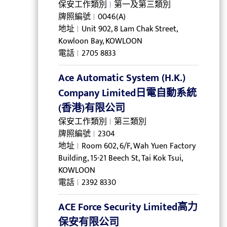
保安工作類別
第一及第三類別
牌照編號
0046(A)
地址
Unit 902, 8 Lam Chak Street,
Kowloon Bay, KOWLOON
電話
2705 8833
Ace Automatic System (H.K.)
Company Limited日電自動系統
(香港)有限公司
保安工作類別
第三類別
牌照編號
2304
地址
Room 602, 6/F, Wah Yuen Factory
Building, 15-21 Beech St, Tai Kok Tsui,
KOWLOON
電話
2392 8330
ACE Force Security Limited高力
保安有限公司