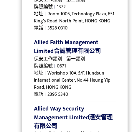
牌照編號
1372
地址
Room 1005, Technology Plaza, 651
King's Road, North Point, HONG KONG
電話
3528 0310
Allied Faith Management
Limited合誠管理有限公司
保安工作類別
第一類別
牌照編號
0671
地址
Workshop 10A, 5/F, Hundsun
International Center, No.44 Heung Yip
Road, HONG KONG
電話
2395 5340
Allied Way Security
Management Limited滙安管理
有限公司