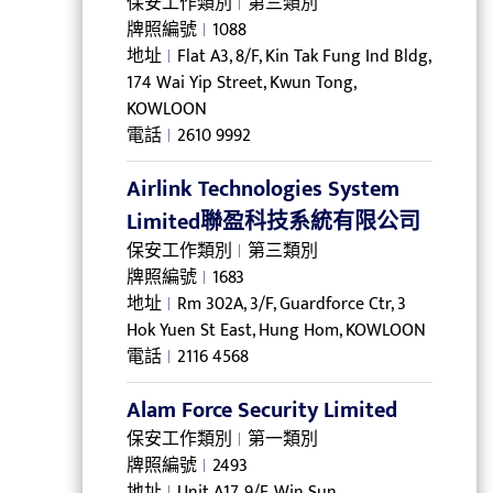
保安工作類別
第三類別
牌照編號
1088
地址
Flat A3, 8/F, Kin Tak Fung Ind Bldg,
174 Wai Yip Street, Kwun Tong,
KOWLOON
電話
2610 9992
Airlink Technologies System
Limited聯盈科技系統有限公司
保安工作類別
第三類別
牌照編號
1683
地址
Rm 302A, 3/F, Guardforce Ctr, 3
Hok Yuen St East, Hung Hom, KOWLOON
電話
2116 4568
Alam Force Security Limited
保安工作類別
第一類別
牌照編號
2493
地址
Unit A17, 9/F, Win Sun