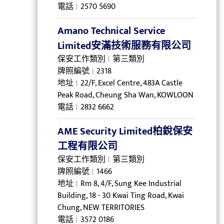
電話
2570 5690
Amano Technical Service
Limited安滿技術服務有限公司
保安工作類別
第三類別
牌照編號
2318
地址
22/F, Excel Centre, 483A Castle
Peak Road, Cheung Sha Wan, KOWLOON
電話
2832 6662
AME Security Limited柏銳保安
工程有限公司
保安工作類別
第三類別
牌照編號
1466
地址
Rm 8, 4/F, Sung Kee Industrial
Building, 18 - 30 Kwai Ting Road, Kwai
Chung, NEW TERRITORIES
電話
3572 0186