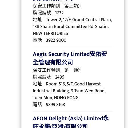
保安工作類別
第三類別
牌照編號
1732
地址
Tower 2, 12/F, Grand Central Plaza,
138 Shatin Rural Committee Rd, Shatin,
NEW TERRITORIES
電話
3922 9000
Aegis Security Limited安佑安
全管理有限公司
保安工作類別
第一類別
牌照編號
2495
地址
Room 516, 5/F, Good Harvest
Industrial Building, 9 Tsun Wen Road,
Tuen Mun, HONG KONG
電話
9899 8168
AEON Delight (Asia) Limited永
旺永樂(亞洲)有限公司