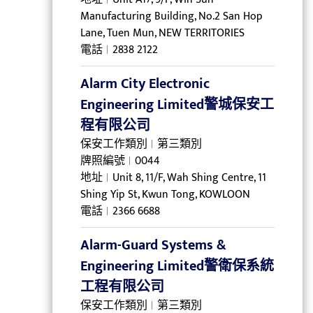
Manufacturing Building, No.2 San Hop
Lane, Tuen Mun, NEW TERRITORIES
電話
2838 2122
Alarm City Electronic
Engineering Limited警城保安工
程有限公司
保安工作類別
第三類別
牌照編號
0044
地址
Unit 8, 11/F, Wah Shing Centre, 11
Shing Yip St, Kwun Tong, KOWLOON
電話
2366 6688
Alarm-Guard Systems &
Engineering Limited警衛保系統
工程有限公司
保安工作類別
第三類別