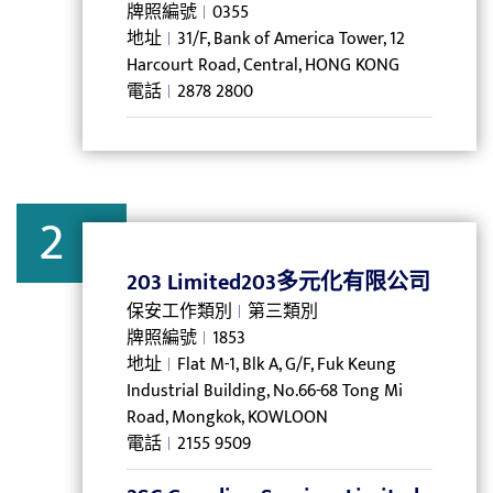
牌照編號
0355
地址
31/F, Bank of America Tower, 12
Harcourt Road, Central, HONG KONG
電話
2878 2800
2
203 Limited203多元化有限公司
保安工作類別
第三類別
牌照編號
1853
地址
Flat M-1, Blk A, G/F, Fuk Keung
Industrial Building, No.66-68 Tong Mi
Road, Mongkok, KOWLOON
電話
2155 9509