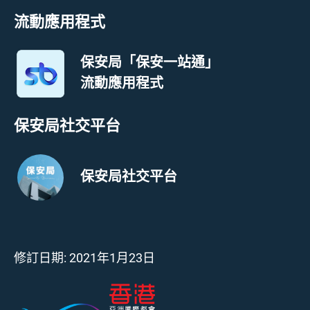
流動應用程式
保安局「保安一站通」
流動應用程式
保安局社交平台
保安局社交平台
修訂日期:
2021年1月23日