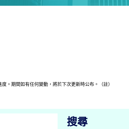
進度。期間如有任何變動，將於下次更新時公布。（註）