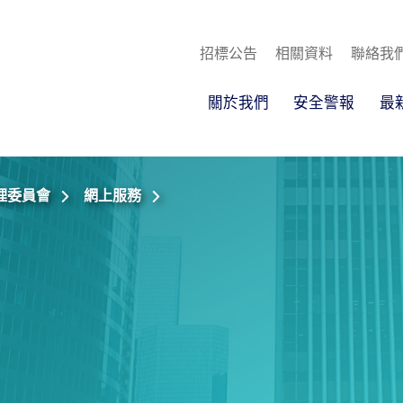
招標公告
相關資料
聯絡我
關於我們
安全警報
最
理委員會
網上服務