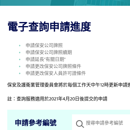
電子查詢申請進度
申請保安公司牌照
申請保安公司牌照續期
申請延長"有關日期"
申請更改保安公司牌照條件
申請更改保安人員許可證條件
保安及護衞業管理委員會將於每個工作天中午12時更新申請
註：查詢服務適用於2021年4月20日後提交的申請
搜尋框
申請參考編號