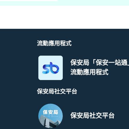
流動應用程式
保安局「保安一站通
流動應用程式
保安局社交平台
保安局社交平台