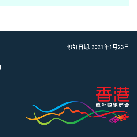
修訂日期:
2021年1月23日
」