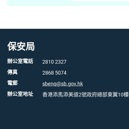
保安局
辦公室電話
2810 2327
傳真
2868 5074
電郵
sbenq@sb.gov.hk
辦公室地址
香港添馬添美道2號政府總部東翼10樓