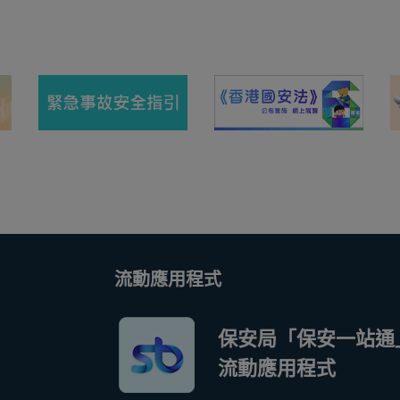
流動應用程式
保安局「保安一站通
流動應用程式