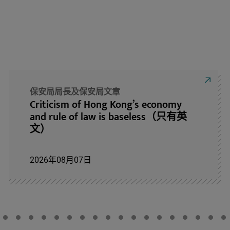
保安局局長及保安局文章
Criticism of Hong Kong’s economy
and rule of law is baseless（只有英
文）
2026年08月07日