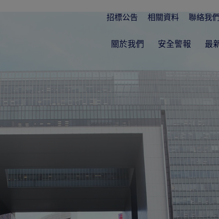
招標公告
相關資料
聯絡我
關於我們
安全警報
最