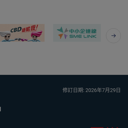
修訂日期:
2026年7月29日
」