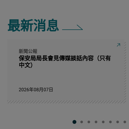
最新消息
新聞公報
保安局局長會見傳媒談話內容（只有
中文）
2026年08月07日