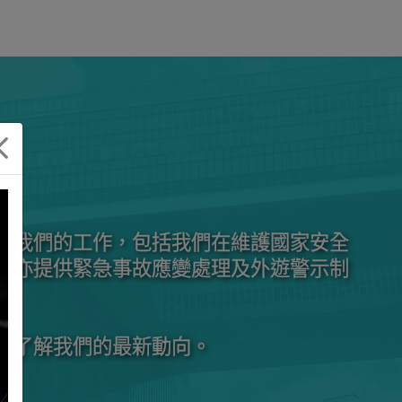
及我們的工作，包括我們在維護國家安全
站亦提供緊急事故應變處理及外遊警示制
民了解我們的最新動向。