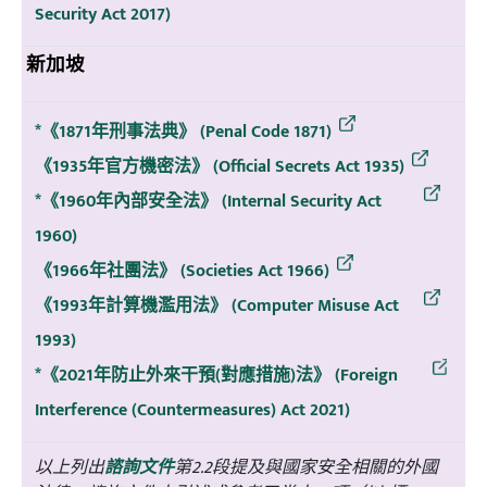
Security Act 2017)
新加坡
*《1871年刑事法典》 (Penal Code 1871)
《1935年官方機密法》 (Official Secrets Act 1935)
*《1960年內部安全法》 (Internal Security Act
1960)
《1966年社團法》 (Societies Act 1966)
《1993年計算機濫用法》 (Computer Misuse Act
1993)
*《2021年防止外來干預(對應措施)法》 (Foreign
Interference (Countermeasures) Act 2021)
以上列出
諮詢文件
第2.2段提及與國家安全相關的外國