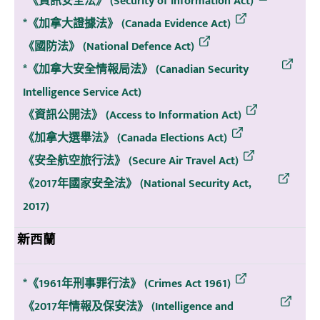
*《資訊安全法》 (Security of Information Act)
*《加拿大證據法》 (Canada Evidence Act)
《國防法》 (National Defence Act)
*《加拿大安全情報局法》 (Canadian Security
Intelligence Service Act)
《資訊公開法》 (Access to Information Act)
《加拿大選舉法》 (Canada Elections Act)
《安全航空旅行法》 (Secure Air Travel Act)
《2017年國家安全法》 (National Security Act,
2017)
新西蘭
*《1961年刑事罪行法》 (Crimes Act 1961)
《2017年情報及保安法》 (Intelligence and