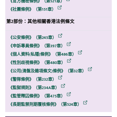
《官方機密條例》（第521章）
《社團條例》（第151章）
第2部份：其他相關香港法例條文
《公安條例》（第245章）
《申訴專員條例》（第397章）
《個人資料(私隱)條例》（第486章）
《性別歧視條例》（第480章）
《公司(清盤及雜項條文)條例》（第32章）
《警隊條例》（第232章）
《監獄規則》（第234A章）
《監管釋囚條例》（第475章）
《長期監禁刑期覆核條例》（第524章）