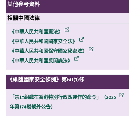
其他參考資料
相關中國法律
《中華人民共和國憲法》
《中華人民共和國國家安全法》
《中華人民共和國保守國家秘密法》
《中華人民共和國反間諜法》
《維護國家安全條例》第60(1)條
「禁止組織在香港特別行政區運作的命令」（2025
年第174號號外公告）