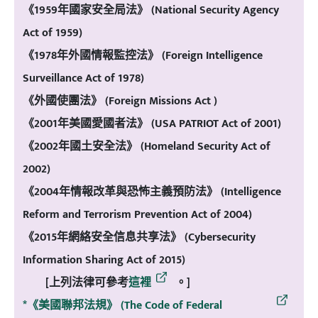
《1959年國家安全局法》 (National Security Agency
Act of 1959)
《1978年外國情報監控法》 (Foreign Intelligence
Surveillance Act of 1978)
《外國使團法》 (Foreign Missions Act )
《2001年美國愛國者法》 (USA PATRIOT Act of 2001)
《2002年國土安全法》 (Homeland Security Act of
2002)
《2004年情報改革與恐怖主義預防法》 (Intelligence
Reform and Terrorism Prevention Act of 2004)
《2015年網絡安全信息共享法》 (Cybersecurity
Information Sharing Act of 2015)
[上列法律可參考
這裡
。]
*《美國聯邦法規》 (The Code of Federal