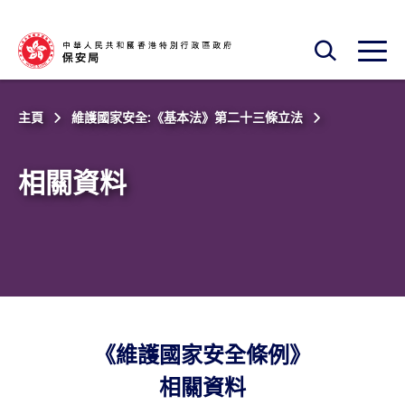
跳至主內容
開啟搜尋框
開啟
主頁
維護國家安全:《基本法》第二十三條立法
相關資料
《維護國家安全條例》
相關資料