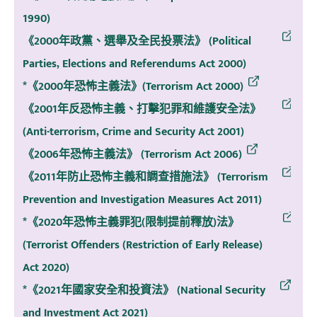
1990)
《2000年政黨、選舉及全民投票法》 (Political
Parties, Elections and Referendums Act 2000)
*《2000年恐怖主義法》(Terrorism Act 2000)
《2001年反恐怖主義、打擊犯罪和維護安全法》
(Anti-terrorism, Crime and Security Act 2001)
《2006年恐怖主義法》 (Terrorism Act 2006)
《2011年防止恐怖主義和調查措施法》 (Terrorism
Prevention and Investigation Measures Act 2011)
*《2020年恐怖主義罪犯(限制提前釋放)法》
(Terrorist Offenders (Restriction of Early Release)
Act 2020)
*《2021年國家安全和投資法》 (National Security
and Investment Act 2021)