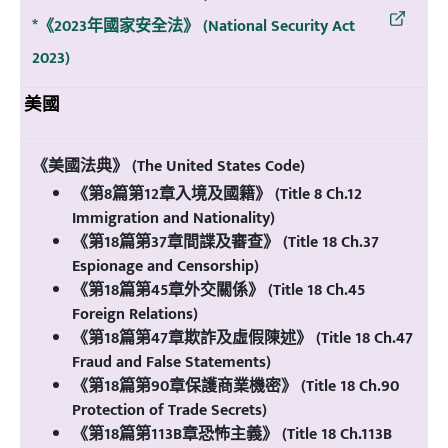
*《2023年國家安全法》 (National Security Act
2023)
美國
《美國法典》 (The United States Code)
《第8篇第12章入境及國籍》 (Title 8 Ch.12
Immigration and Nationality)
《第18篇第37章間諜及審查》 (Title 18 Ch.37
Espionage and Censorship)
《第18篇第45章外交關係》 (Title 18 Ch.45
Foreign Relations)
《第18篇第47章欺詐及虛假陳述》 (Title 18 Ch.47
Fraud and False Statements)
《第18篇第90章保護商業機密》 (Title 18 Ch.90
Protection of Trade Secrets)
《第18篇第113B章恐怖主義》 (Title 18 Ch.113B