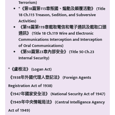
Terrorism)
*《第18篇第115章叛國、煽動及顛覆活動》 (Title
18 Ch.115 Treason, Sedition, and Subversive
Activities)
《第18篇第119章截取電信和電子通訊及截取口頭
通訊》 (Title 18 Ch.119 Wire and Electronic
Communications Interception and Interception
of Oral Communications)
《第50篇第23章內部安全》 (Title 50 Ch.23
Internal Security)
*《盧根法》 (Logan Act)
《1938年外國代理人登記法》 (Foreign Agents
Registration Act of 1938)
《1947年國家安全法》 (National Security Act of 1947)
《1949年中央情報局法》 (Central Intelligence Agency
Act of 1949)