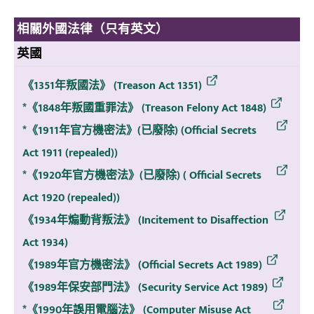
相關外國法律（只有英文）
英國
《1351年叛國法》 (Treason Act 1351)
*《1848年叛國重罪法》 (Treason Felony Act 1848)
*《1911年官方機密法》(已廢除) (Official Secrets
Act 1911 (repealed))
*《1920年官方機密法》(已廢除) ( Official Secrets
Act 1920 (repealed))
《1934年煽動背叛法》 (Incitement to Disaffection
Act 1934)
《1989年官方機密法》 (Official Secrets Act 1989)
《1989年保安部門法》 (Security Service Act 1989)
*《1990年誤用電腦法》 (Computer Misuse Act