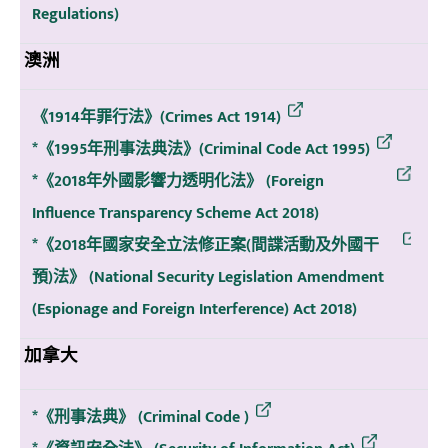
Regulations)
澳洲
《1914年罪行法》(Crimes Act 1914)
*《1995年刑事法典法》(Criminal Code Act 1995)
*《2018年外國影響力透明化法》 (Foreign
Influence Transparency Scheme Act 2018)
*《2018年國家安全立法修正案(間諜活動及外國干
預)法》 (National Security Legislation Amendment
(Espionage and Foreign Interference) Act 2018)
加拿大
*《刑事法典》 (Criminal Code )