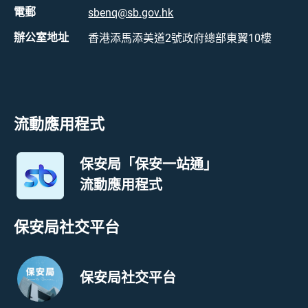
電郵
sbenq@sb.gov.hk
辦公室地址
香港添馬添美道2號政府總部東翼10樓
流動應用程式
保安局「保安一站通」
流動應用程式
保安局社交平台
保安局社交平台