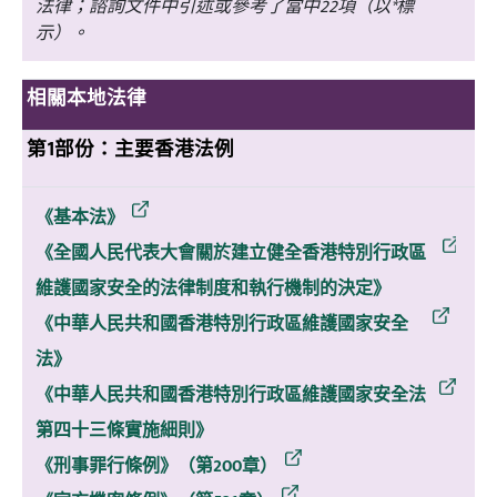
法律；諮詢文件中引述或參考了當中22項（以*標
示）。
相關本地法律
第1部份：主要香港法例
《基本法》
《全國人民代表大會關於建立健全香港特別行政區
維護國家安全的法律制度和執行機制的決定》
《中華人民共和國香港特別行政區維護國家安全
法》
《中華人民共和國香港特別行政區維護國家安全法
第四十三條實施細則》
《刑事罪行條例》（第200章）