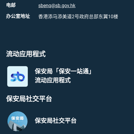
电邮
sbenq@sb.gov.hk
办公室地址
香港添马添美道2号政府总部东翼10楼
流动应用程式
保安局「保安一站通」
流动应用程式
保安局社交平台
保安局社交平台