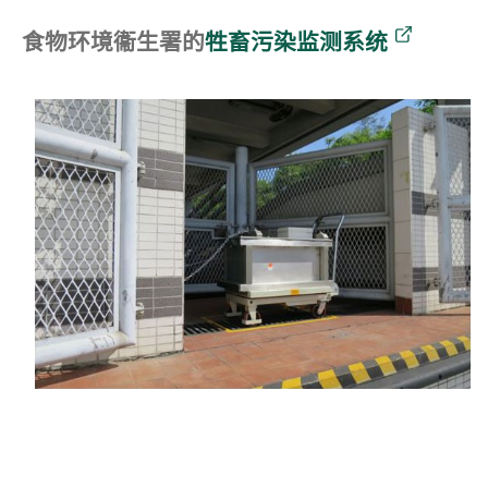
食物环境衞生署的
牲畜污染监测系统