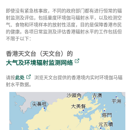
即使没有紧急核事故，不同的政府部门都有进行恒常的辐
射监测及评估，包括量度环境伽马辐射水平，以及检测空
气、食物和环境样本的放射性活度，目的是保障香港市民
的健康。各项日常监测及评估香港辐射水平的工作包括但
不限于以下：
香港天文台（天文台）的
大气及环境辐射监测网络
请按
此处
浏览天文台提供的香港境内实时环境伽马辐
射水平数据。