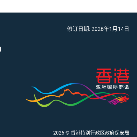
修订日期:
2026年1月14日
」
2026
© 香港特别行政区政府保安局