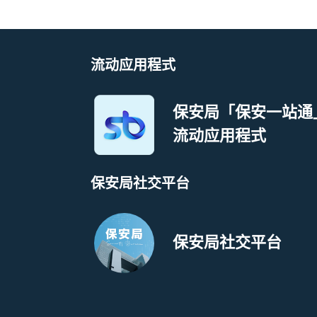
流动应用程式
保安局「保安一站通
流动应用程式
保安局社交平台
保安局社交平台