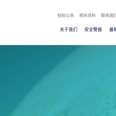
招标公告
相关资料
联络我
关于我们
安全警报
最