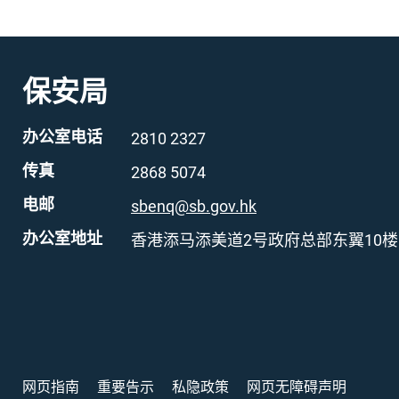
保安局
办公室电话
2810 2327
传真
2868 5074
电邮
sbenq@sb.gov.hk
办公室地址
香港添马添美道2号政府总部东翼10楼
网页指南
重要告示
私隐政策
网页无障碍声明