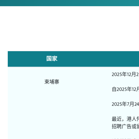
国家
2025年1
柬埔寨
自2025年
2025年7
最近，港人
招聘广告或