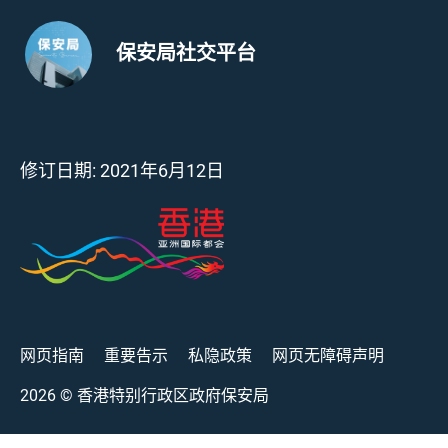
保安局社交平台
修订日期:
2021年6月12日
网页指南
重要告示
私隐政策
网页无障碍声明
2026
© 香港特别行政区政府保安局