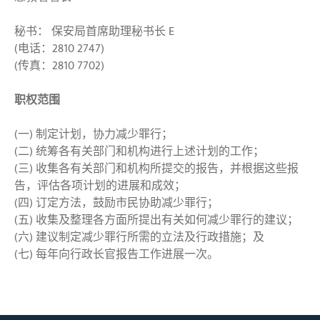
秘书： 保安局首席助理秘书长 E
(电话：2810 2747)
(传真：2810 7702)
职权范围
(一) 制定计划，协力减少罪行；
(二) 统筹各有关部门和机构进行上述计划的工作；
(三) 收集各有关部门和机构所提交的报告，并根据这些报
告，评估各项计划的进展和成效；
(四) 订定方法，鼓励市民协助减少罪行；
(五) 收集及整理各方面所提出有关如何减少罪行的建议；
(六) 建议制定减少罪行所需的立法及行政措施；及
(七) 每年向行政长官报告工作进展一次。