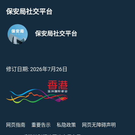
保安局社交平台
保安局社交平台
修订日期:
2026年7月26日
网页指南
重要告示
私隐政策
网页无障碍声明