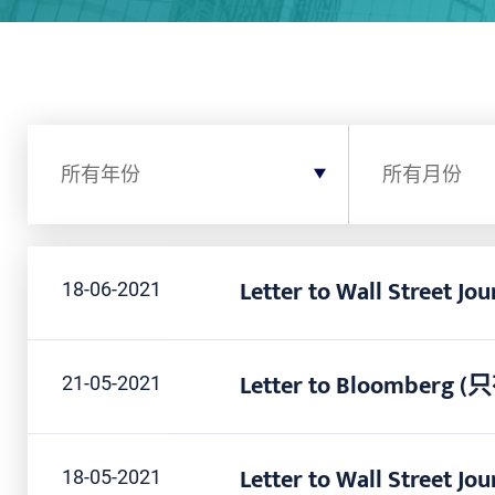
按年份筛选
按月份筛选
所有年份
所有月份
Letter to Wall Street J
18-06-2021
Letter to Bloomberg
21-05-2021
Letter to Wall Street J
18-05-2021