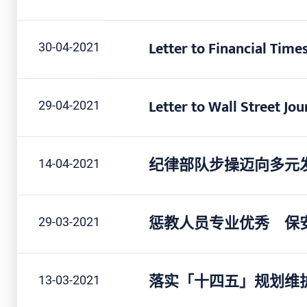
Letter to Financial Tim
30-04-2021
Letter to Wall Street 
29-04-2021
纪律部队步操迈向多元
14-04-2021
惩教人员专业优秀 保
29-03-2021
落实「十四五」规划维
13-03-2021