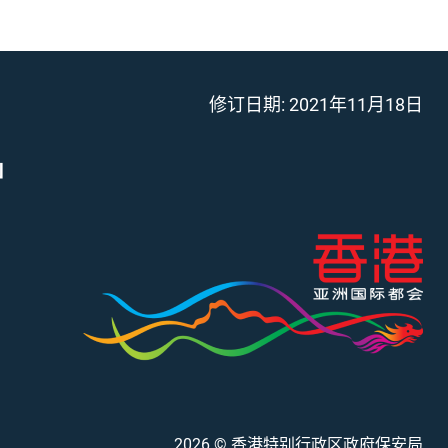
修订日期:
2021年11月18日
」
2026
© 香港特别行政区政府保安局