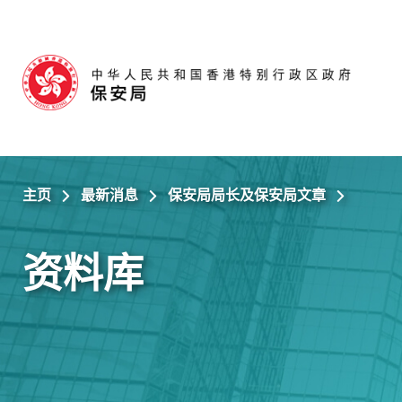
跳至主内容
主页
最新消息
保安局局长及保安局文章
资料库