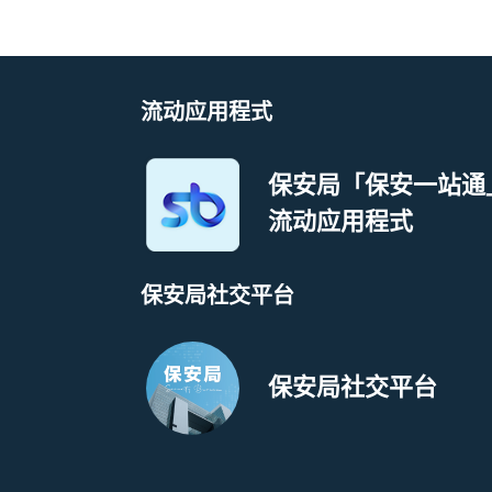
流动应用程式
保安局「保安一站通
流动应用程式
保安局社交平台
保安局社交平台