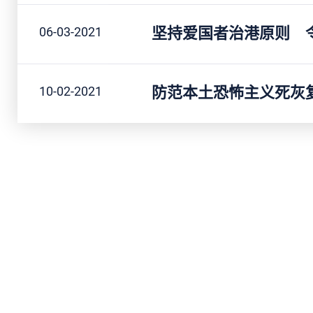
坚持爱国者治港原则 
06-03-2021
防范本土恐怖主义死灰
10-02-2021