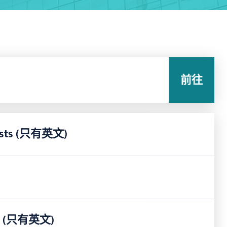
前往
nalists (只有英文)
Legal (只有英文)