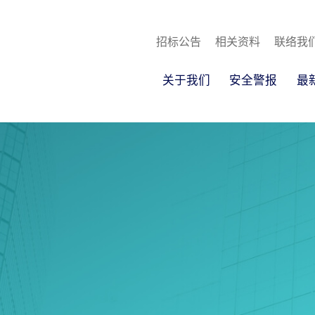
招标公告
相关资料
联络我
关于我们
安全警报
最