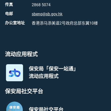
传真
2868 5074
电邮
sbenq@sb.gov.hk
办公室地址
香港添马添美道2号政府总部东翼10楼
流动应用程式
保安局「保安一站通」
流动应用程式
保安局社交平台
保安局社交平台