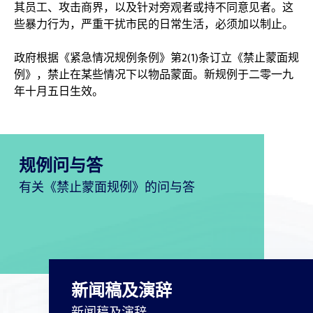
其员工、攻击商界，以及针对旁观者或持不同意见者。这
些暴力行为，严重干扰市民的日常生活，必须加以制止。
政府根据《紧急情况规例条例》第2(1)条订立《禁止蒙面规
例》，禁止在某些情况下以物品蒙面。新规例于二零一九
年十月五日生效。
规例问与答
有关《禁止蒙面规例》的问与答
新闻稿及演辞
新闻稿及演辞