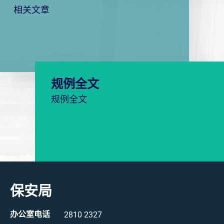
相关文章
规例全文
规例全文
保安局
办公室电话
2810 2327