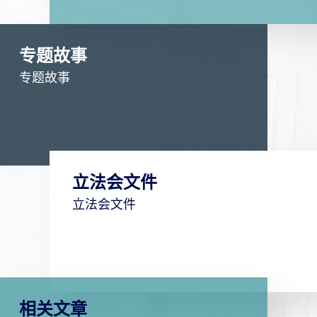
专题故事
专题故事
立法会文件
立法会文件
相关文章