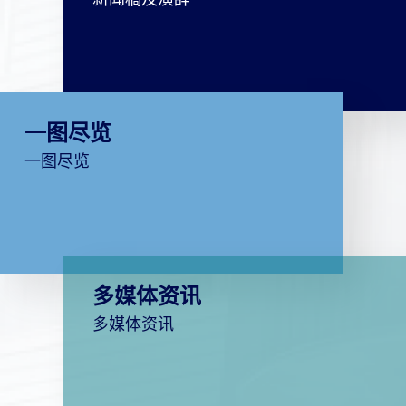
一图尽览
一图尽览
多媒体资讯
多媒体资讯