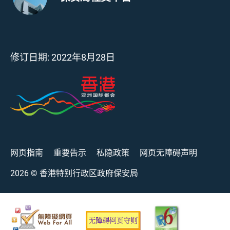
修订日期:
2022年8月28日
网页指南
重要告示
私隐政策
网页无障碍声明
2026
© 香港特别行政区政府保安局