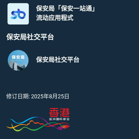
保安局「保安一站通」
流动应用程式
保安局社交平台
保安局社交平台
修订日期:
2025年8月25日