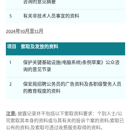
咨询的意见摘要
5
有关非技术人员事宜的资料
2024年10月至12月
项目
索取及发放的资料
1
保护关键基础设施(电脑系统)条例草案》公众咨
询的意见节录
2
保安局招聘公务员的广告资料及各职级警务人员
的教育程度的资料
注意:
披露记录并不包括以下索取资料要求：个别人士/公
司索取其本身的资料或与其有关的投诉个案的资料;索取已
公布的资料;及索取可透过收费服务取得的资料。