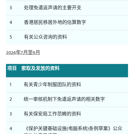
3
处理免遣返声请的主要开支
4
香港居民移居外地的估算数字
5
有关公众咨询的资料
2024年7月至9月
项目
索取及发放的资料
1
有关青少年制服团队的资料
2
统一审核机制下免遣返声请的相关数字
3
有关保安局工作范畴的资料
4
《保护关键基础设施(电脑系统)条例草案》公众