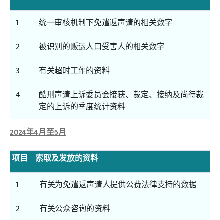
1
统一审核机制下免遣返声请的相关数字
2
被识别的贩运人口受害人的相关数字
3
有关超时工作的资料
4
酷刑声请上诉委员会接获、裁定、接纳及尚待裁
定的上诉的季度统计资料
2024年4月至6月
项目
索取及发放的资料
1
有关为免遣返声请人提供公费法律支持的数据
2
有关公众咨询的资料