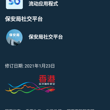
流动应用程式
保安局社交平台
保安局社交平台
修订日期:
2021年1月23日