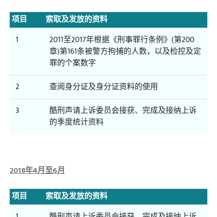
项目
索取及发放的资料
1
2011至2017年根据《刑事罪行条例》(第200
章)第161条被警方拘捕的人数，以及检控及定
罪的个案数字
2
查阅身分证及身分证资料的使用
3
酷刑声请上诉委员会接获、完成及接纳上诉
的季度统计资料
2018年4月至6月
项目
索取及发放的资料
1
酷刑声请上诉委员会接获、完成及接纳上诉