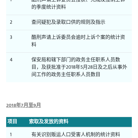
的季度统计资料
2
查问疑犯及录取口供的规则及指示
3
酷刑声请上诉委员会逾时上诉个案的统计资
料
4
保安局和辖下部门的政务主任职系人员数
目，及获批准于2018年5月28日及之后从事外
间工作的政务主任职系人员数目
2018年7月至9月
项目
索取及发放的资料
1
有关识别贩运人口受害人机制的统计资料