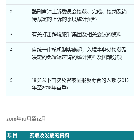
2
酷刑声请上诉委员会接获、完成、接纳及尚
待裁定的上诉的季度统计资料
3
有关打击跨境犯罪集团及相关会议的资料
4
自统一审核机制实施起，入境事务处接获及
决定的免遣返声请的统计资料及国籍分项
5
18岁以下首次及曾被呈报吸毒者的人数 (2015
年至2018年首季)
2018年10月至12月
项目
索取及发放的资料