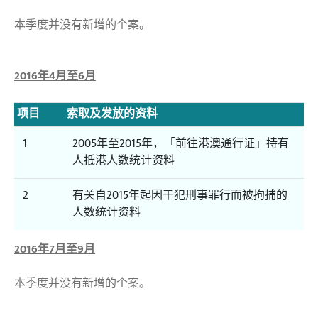
本季度并没有新增的个案。
2016年4月至6月
项目
索取及发放的资料
1
2005年至2015年，「前往港澳通行证」持有
人抵港人数统计资料
2
有关自2015年起因干犯刑事罪行而被拘捕的
人数统计资料
2016年7月至9月
本季度并没有新增的个案。