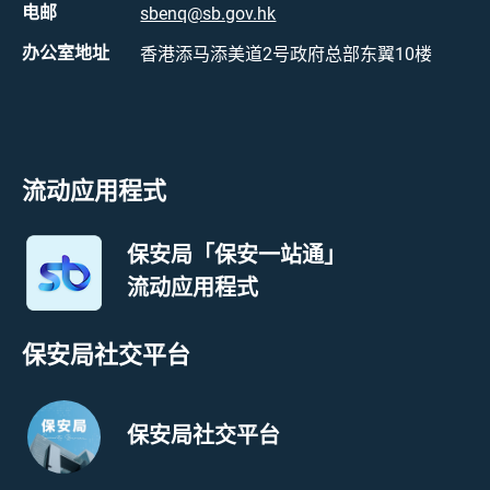
电邮
sbenq@sb.gov.hk
办公室地址
香港添马添美道2号政府总部东翼10楼
流动应用程式
保安局「保安一站通」
流动应用程式
保安局社交平台
保安局社交平台