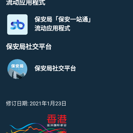
流动应用程式
保安局「保安一站通」
流动应用程式
保安局社交平台
保安局社交平台
修订日期:
2021年1月23日