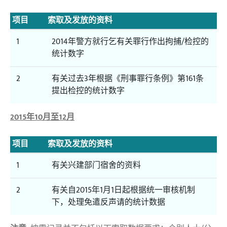
项目
索取及发放的资料
1
2014年警方就行乞有关罪行作出拘捕/检控的
统计数字
2
有关过去3年根据《刑事罪行条例》第161条
提出检控的统计数字
2015年10月至12月
项目
索取及发放的资料
1
有关兴建部门宿舍的资料
2
有关自2015年1月1日起根据统一审核机制
下，处理免遣反声请的统计数据