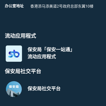
办公室地址
香港添马添美道2号政府总部东翼10楼
流动应用程式
保安局「保安一站通」
流动应用程式
保安局社交平台
保安局社交平台