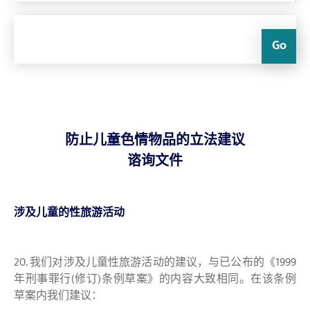
Go
防止儿童色情物品的立法建议
谘询文件
涉及儿童的性旅游活动
20. 我们对涉及儿童性旅游活动的建议，与已公布的《1999
年刑事罪行(修订)条例草案》的内容大致相同。在该条例
草案内我们建议：