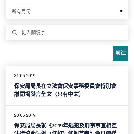
按月份篩選
所有月份
搜尋
前往
31-05-2019
保安局局長在立法會保安事務委員會特別會
議開場發言全文（只有中文）
20-05-2019
保安局局長就《2019年逃犯及刑事事宜相互