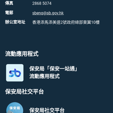
傳真
2868 5074
電郵
sbenq@sb.gov.hk
辦公室地址
香港添馬添美道2號政府總部東翼10樓
流動應用程式
保安局「保安一站通」
流動應用程式
保安局社交平台
保安局社交平台