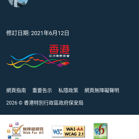
修訂日期:
2021年6月12日
網頁指南
重要告示
私隱政策
網頁無障礙聲明
2026
© 香港特別行政區政府保安局