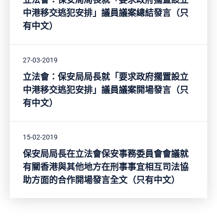
立法會：保安局局長就「要求政府擱置設立
中港移交逃犯安排」議員議案總結發言（只
有中文）
27-03-2019
立法會：保安局局長就「要求政府擱置設立
中港移交逃犯安排」議員議案開場發言（只
有中文）
15-02-2019
保安局局長在立法會保安事務委員會會議就
有關香港與其他地方在刑事事宜相互司法協
助方面的合作開場發言全文（只有中文）