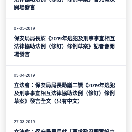
法律協助法例（修訂）條例草案》會見傳媒
開場發言
07-05-2019
保安局局長於《2019年逃犯及刑事事宜相互
法律協助法例（修訂）條例草案》記者會開
場發言
03-04-2019
立法會：保安局局長動議二讀《2019年逃犯
及刑事事宜相互法律協助法例（修訂）條例
草案》發言全文（只有中文）
27-03-2019