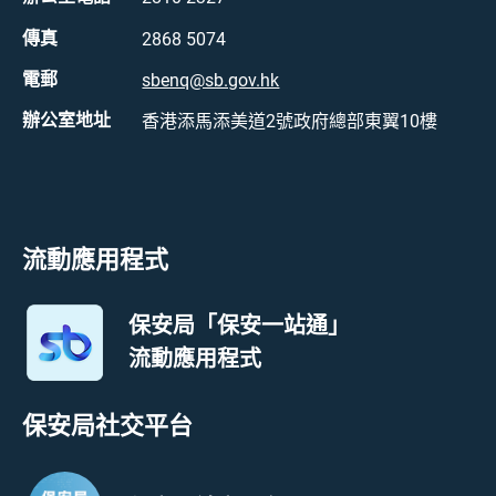
傳真
2868 5074
電郵
sbenq@sb.gov.hk
辦公室地址
香港添馬添美道2號政府總部東翼10樓
流動應用程式
保安局「保安一站通」
流動應用程式
保安局社交平台