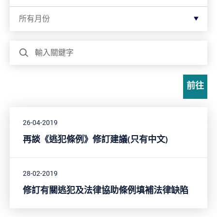
按月份篩選
所有月份
搜尋
前往
26-04-2019
再談《逃犯條例》修訂建議(只有中文)
28-02-2019
修訂有關逃犯及法律協助條例填補法律缺陷