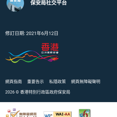
保安局社交平台
修訂日期:
2021年6月12日
網頁指南
重要告示
私隱政策
網頁無障礙聲明
2026
© 香港特別行政區政府保安局