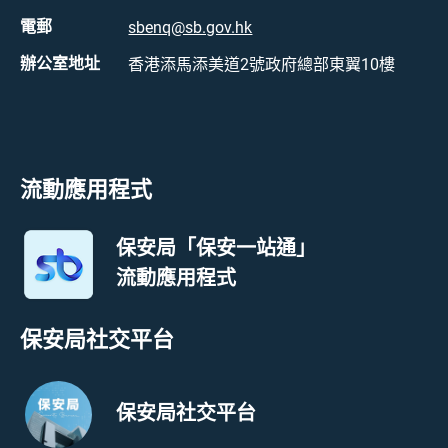
電郵
sbenq@sb.gov.hk
辦公室地址
香港添馬添美道2號政府總部東翼10樓
流動應用程式
保安局「保安一站通」
流動應用程式
保安局社交平台
保安局社交平台