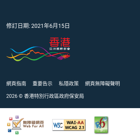
修訂日期:
2021年6月15日
網頁指南
重要告示
私隱政策
網頁無障礙聲明
2026
© 香港特別行政區政府保安局