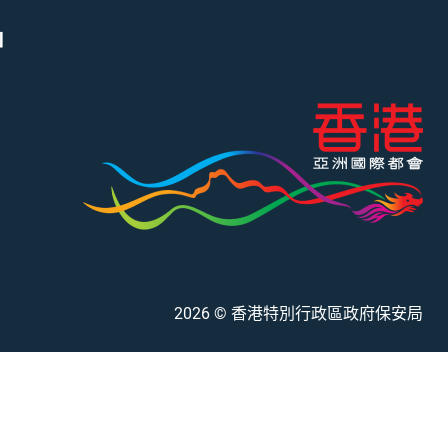
」
2026
© 香港特別行政區政府保安局