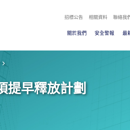
招標公告
相關資料
聯絡我
關於我們
安全警報
最
項提早釋放計劃