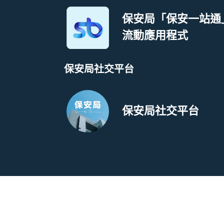
保安局「保安一站通
流動應用程式
保安局社交平台
保安局社交平台