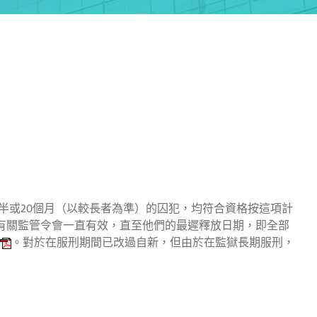
一半或20個月（以較長者為準）的囚犯，均符合資格按這項計
有關監管令會一直有效，直至他們的最遲釋放日期，即全部
。對於在服刑期間已改過自新，但由於在監獄長期服刑，