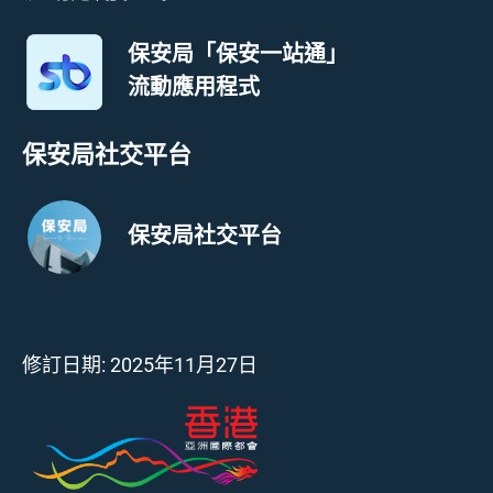
保安局「保安一站通」
流動應用程式
保安局社交平台
保安局社交平台
修訂日期:
2025年11月27日