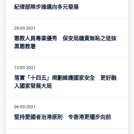
紀律部隊步操邁向多元發展
29-03-2021
懲教人員專業優秀 保安局譴責無恥之徒抹
黑懲教署
13-03-2021
落實「十四五」規劃維護國家安全 更好融
入國家發展大局
06-03-2021
堅持愛國者治港原則 令香港更穩步向前