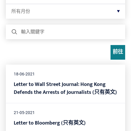
按月份篩選
所有月份
搜尋
前往
18-06-2021
Letter to Wall Street Journal: Hong Kong
Defends the Arrests of Journalists (只有英文)
21-05-2021
Letter to Bloomberg (只有英文)