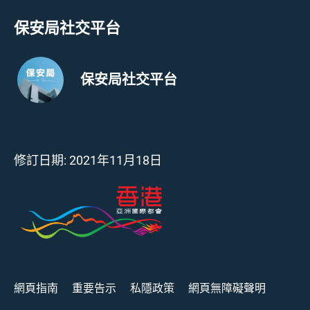
保安局社交平台
保安局社交平台
修訂日期:
2021年11月18日
網頁指南
重要告示
私隱政策
網頁無障礙聲明