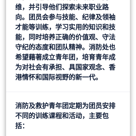
维，并引导他们探索未来职业路
向。团员会参与技能、纪律及领袖
才能等训练，学习实用的知识和技
能，同时培养正确的价值观、守法
守纪的态度和团队精神。消防处也
希望藉著成立青年团，培育青年成
为对社会有承担、具国家观念、香
港情怀和国际视野的新一代。
消防及救护青年团定期为团员安排
不同的训练课程和活动，主要包
括：