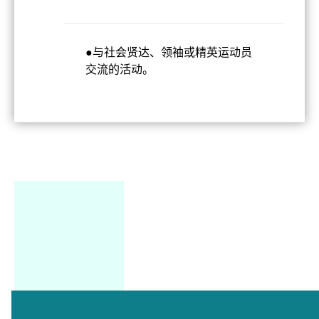
●与社会贤达、领袖或精英运动员
交流的活动。