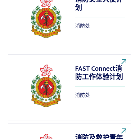
划
消防处
FAST Connect消
防工作体验计划
消防处
消防及救护青年