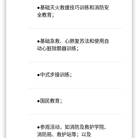
●基础灭火救援技巧训练和消防安
全教育；
●基础急救、心肺复苏法和使用自
动心脏除颤器训练；
●中式步操训练；
●国民教育；
●参观活动，如消防及救护学院、
消防局、救护站等；以及