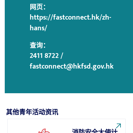
网页：
https://fastconnect.hk/zh-
hans/
查询：
2411 8722 /
fastconnect@hkfsd.gov.hk
其他青年活动资讯
消防安全大使计