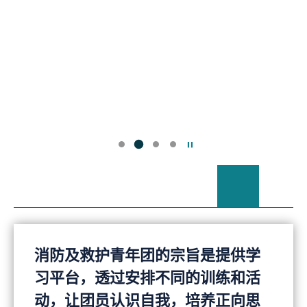
暂停幻灯片
消防及救护青年团的宗旨是提供学
习平台，透过安排不同的训练和活
动，让团员认识自我，培养正向思