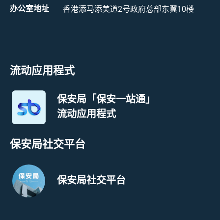
办公室地址
香港添马添美道2号政府总部东翼10楼
流动应用程式
保安局「保安一站通」
流动应用程式
保安局社交平台
保安局社交平台