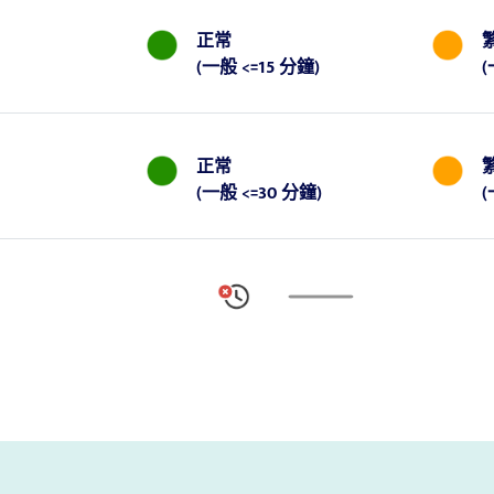
正常
(
一般 <=15 分鐘
)
(
正常
(
一般 <=30 分鐘
)
(