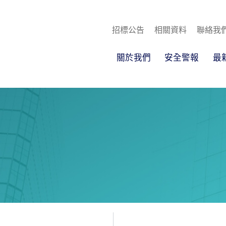
招標公告
相關資料
聯絡我
關於我們
安全警報
最