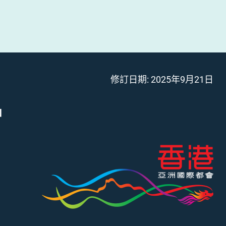
修訂日期:
2025年9月21日
」