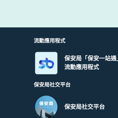
流動應用程式
保安局「保安一站通
流動應用程式
保安局社交平台
保安局社交平台