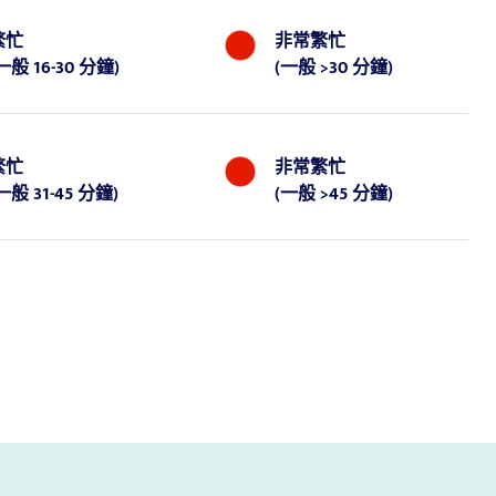
繁忙
非常繁忙
一般 16-30 分鐘
)
(
一般 >30 分鐘
)
繁忙
非常繁忙
一般 31-45 分鐘
)
(
一般 >45 分鐘
)