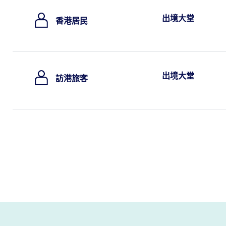
出境大堂
香港居民
出境大堂
訪港旅客