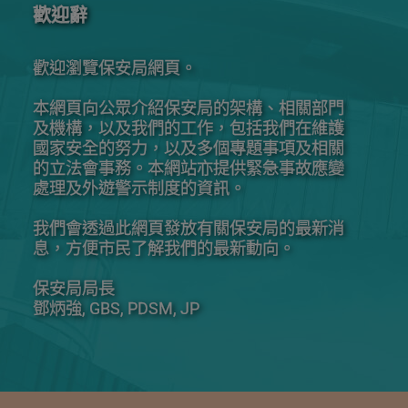
歡迎辭
歡迎瀏覽保安局網頁。
本網頁向公眾介紹保安局的架構、相關部門
及機構，以及我們的工作，包括我們在維護
國家安全的努力，以及多個專題事項及相關
的立法會事務。本網站亦提供緊急事故應變
處理及外遊警示制度的資訊。
我們會透過此網頁發放有關保安局的最新消
息，方便市民了解我們的最新動向。
保安局局長
鄧炳強, GBS, PDSM, JP