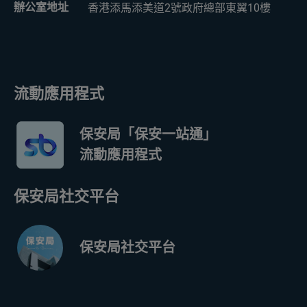
辦公室地址
香港添馬添美道2號政府總部東翼10樓
流動應用程式
保安局「保安一站通」
流動應用程式
保安局社交平台
保安局社交平台