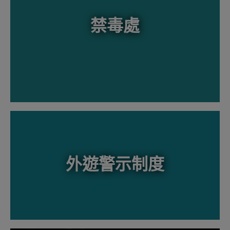
禁毒處
外遊警示制度